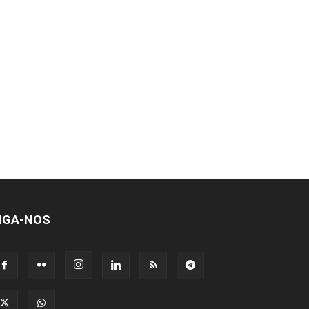
IGA-NOS