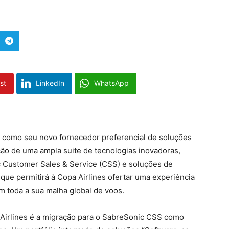
st
LinkedIn
WhatsApp
n como seu novo fornecedor preferencial de soluções
ção de uma ampla suite de tecnologias inovadoras,
c Customer Sales & Service (CSS) e soluções de
que permitirá à Copa Airlines ofertar uma experiência
m toda a sua malha global de voos.
a Airlines é a migração para o SabreSonic CSS como