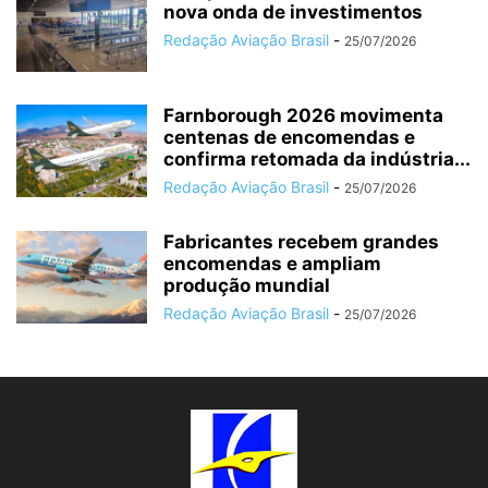
nova onda de investimentos
Redação Aviação Brasil
-
25/07/2026
Farnborough 2026 movimenta
centenas de encomendas e
confirma retomada da indústria...
Redação Aviação Brasil
-
25/07/2026
Fabricantes recebem grandes
encomendas e ampliam
produção mundial
Redação Aviação Brasil
-
25/07/2026