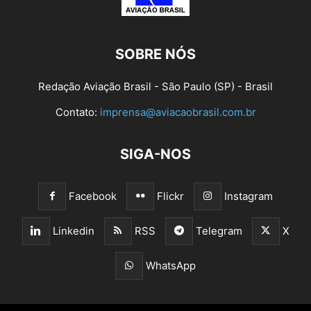
SOBRE NÓS
Redação Aviação Brasil - São Paulo (SP) - Brasil
Contato:
imprensa@aviacaobrasil.com.br
SIGA-NOS
Facebook
Flickr
Instagram
Linkedin
RSS
Telegram
X
WhatsApp