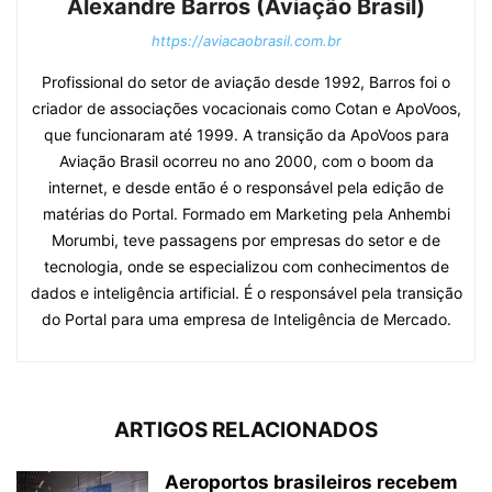
Alexandre Barros (Aviação Brasil)
https://aviacaobrasil.com.br
Profissional do setor de aviação desde 1992, Barros foi o
criador de associações vocacionais como Cotan e ApoVoos,
que funcionaram até 1999. A transição da ApoVoos para
Aviação Brasil ocorreu no ano 2000, com o boom da
internet, e desde então é o responsável pela edição de
matérias do Portal. Formado em Marketing pela Anhembi
Morumbi, teve passagens por empresas do setor e de
tecnologia, onde se especializou com conhecimentos de
dados e inteligência artificial. É o responsável pela transição
do Portal para uma empresa de Inteligência de Mercado.
ARTIGOS RELACIONADOS
Aeroportos brasileiros recebem