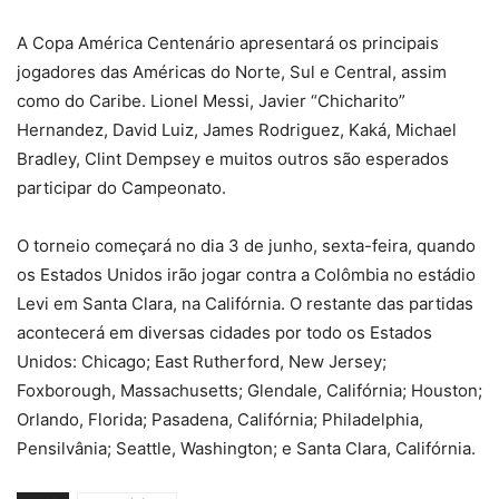
A Copa América Centenário apresentará os principais
jogadores das Américas do Norte, Sul e Central, assim
como do Caribe. Lionel Messi, Javier “Chicharito”
Hernandez, David Luiz, James Rodriguez, Kaká, Michael
Bradley, Clint Dempsey e muitos outros são esperados
participar do Campeonato.
O torneio começará no dia 3 de junho, sexta-feira, quando
os Estados Unidos irão jogar contra a Colômbia no estádio
Levi em Santa Clara, na Califórnia. O restante das partidas
acontecerá em diversas cidades por todo os Estados
Unidos: Chicago; East Rutherford, New Jersey;
Foxborough, Massachusetts; Glendale, Califórnia; Houston;
Orlando, Florida; Pasadena, Califórnia; Philadelphia,
Pensilvânia; Seattle, Washington; e Santa Clara, Califórnia.