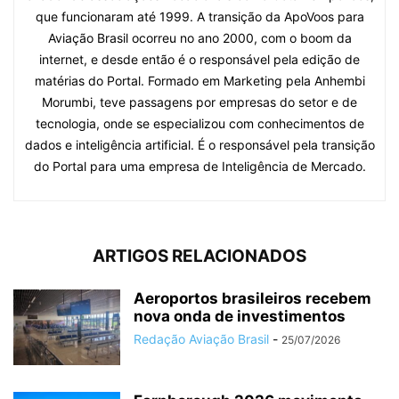
que funcionaram até 1999. A transição da ApoVoos para
Aviação Brasil ocorreu no ano 2000, com o boom da
internet, e desde então é o responsável pela edição de
matérias do Portal. Formado em Marketing pela Anhembi
Morumbi, teve passagens por empresas do setor e de
tecnologia, onde se especializou com conhecimentos de
dados e inteligência artificial. É o responsável pela transição
do Portal para uma empresa de Inteligência de Mercado.
ARTIGOS RELACIONADOS
Aeroportos brasileiros recebem
nova onda de investimentos
Redação Aviação Brasil
-
25/07/2026