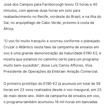
José dos Campos para Farnborough levou 12 horas e 40
minutos, com apenas duas horas em solo para
reabastecimento no Recife, nordeste do Brasil, e na Ilha do
Sal, no arquipélago de Cabo Verde, próximo à costa da
África.
“O voo foi muito tranquilo e ocorreu conforme o planejado.
Cruzar o Atlântico nesta fase da campanha de ensaios em
voo é uma grande demonstração da maturidade E190-E2, e
mostra que estamos no caminho certo para um programa
muito bem-sucedido”, disse Luís Carlos Affonso, Vice
Presidente de Operações da Embraer Aviação Comercial.
O primeiro protótipo do E190-E2 já acumula um total de 59
horas em 23 voos realizados desde o voo inaugural, em 23
de maio deste ano. Além da campanha de ensaios em voo,
o programa também acumulou 18 mil horas em bancadas