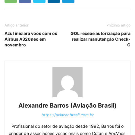
Artigo anterior
Próximo artigo
Azul iniciará voos com os
GOL recebe autorização para
Airbus A320neo em
realizar manutenção Check-
novembro
C
Alexandre Barros (Aviação Brasil)
https://aviacaobrasil.com.br
Profissional do setor de aviação desde 1992, Barros foi o
criador de associações vocacionais como Cotan e ApoVoos,