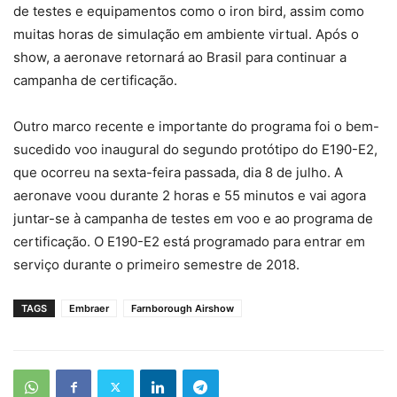
de testes e equipamentos como o iron bird, assim como
muitas horas de simulação em ambiente virtual. Após o
show, a aeronave retornará ao Brasil para continuar a
campanha de certificação.
Outro marco recente e importante do programa foi o bem-
sucedido voo inaugural do segundo protótipo do E190-E2,
que ocorreu na sexta-feira passada, dia 8 de julho. A
aeronave voou durante 2 horas e 55 minutos e vai agora
juntar-se à campanha de testes em voo e ao programa de
certificação. O E190-E2 está programado para entrar em
serviço durante o primeiro semestre de 2018.
TAGS
Embraer
Farnborough Airshow