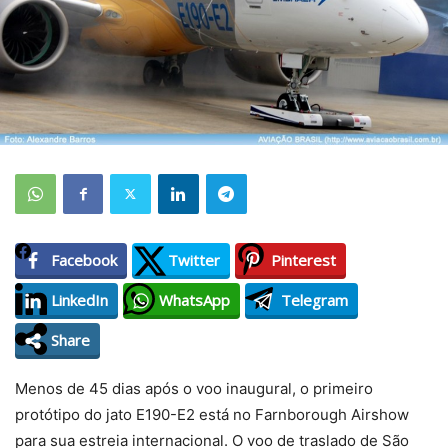
Facebook
Twitter
Pinterest
LinkedIn
WhatsApp
Telegram
Share
Menos de 45 dias após o voo inaugural, o primeiro
protótipo do jato E190-E2 está no Farnborough Airshow
para sua estreia internacional. O voo de traslado de São