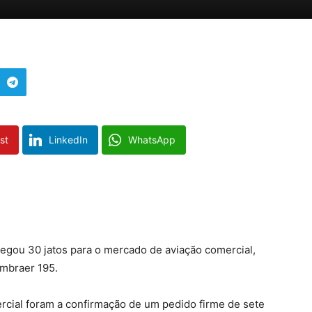
st
LinkedIn
WhatsApp
regou 30 jatos para o mercado de aviação comercial,
mbraer 195.
rcial foram a confirmação de um pedido firme de sete