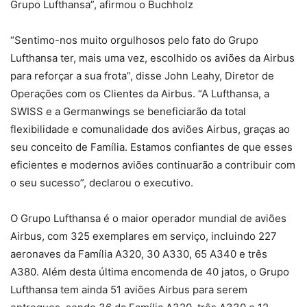
Grupo Lufthansa”, afirmou o Buchholz
“Sentimo-nos muito orgulhosos pelo fato do Grupo
Lufthansa ter, mais uma vez, escolhido os aviões da Airbus
para reforçar a sua frota”, disse John Leahy, Diretor de
Operações com os Clientes da Airbus. “A Lufthansa, a
SWISS e a Germanwings se beneficiarão da total
flexibilidade e comunalidade dos aviões Airbus, graças ao
seu conceito de Família. Estamos confiantes de que esses
eficientes e modernos aviões continuarão a contribuir com
o seu sucesso”, declarou o executivo.
O Grupo Lufthansa é o maior operador mundial de aviões
Airbus, com 325 exemplares em serviço, incluindo 227
aeronaves da Família A320, 30 A330, 65 A340 e três
A380. Além desta última encomenda de 40 jatos, o Grupo
Lufthansa tem ainda 51 aviões Airbus para serem