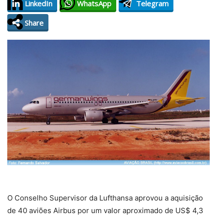
LinkedIn
WhatsApp
Telegram
Share
O Conselho Supervisor da Lufthansa aprovou a aquisição
de 40 aviões Airbus por um valor aproximado de US$ 4,3