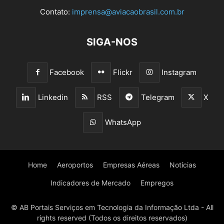
Contato:
imprensa@aviacaobrasil.com.br
SIGA-NOS
Facebook
Flickr
Instagram
Linkedin
RSS
Telegram
X
WhatsApp
Home
Aeroportos
Empresas Aéreas
Notícias
Indicadores de Mercado
Empregos
© AB Portais Serviços em Tecnologia da Informação Ltda - All
rights reserved (Todos os direitos reservados)