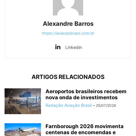
Alexandre Barros
https://aviacaobrasil.com.br
Linkedin
ARTIGOS RELACIONADOS
Aeroportos brasileiros recebem
nova onda de investimentos
Redação Aviação Brasil
-
25/07/2026
Farnborough 2026 movimenta
centenas de encomendas e