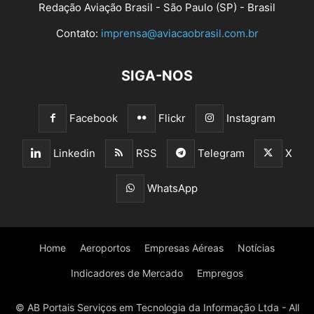
Redação Aviação Brasil - São Paulo (SP) - Brasil
Contato:
imprensa@aviacaobrasil.com.br
SIGA-NOS
Facebook
Flickr
Instagram
Linkedin
RSS
Telegram
X
WhatsApp
Home
Aeroportos
Empresas Aéreas
Notícias
Indicadores de Mercado
Empregos
© AB Portais Serviços em Tecnologia da Informação Ltda - All