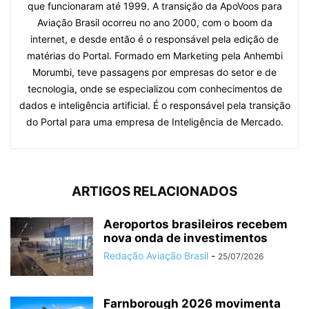
que funcionaram até 1999. A transição da ApoVoos para
Aviação Brasil ocorreu no ano 2000, com o boom da
internet, e desde então é o responsável pela edição de
matérias do Portal. Formado em Marketing pela Anhembi
Morumbi, teve passagens por empresas do setor e de
tecnologia, onde se especializou com conhecimentos de
dados e inteligência artificial. É o responsável pela transição
do Portal para uma empresa de Inteligência de Mercado.
ARTIGOS RELACIONADOS
Aeroportos brasileiros recebem
nova onda de investimentos
Redação Aviação Brasil
-
25/07/2026
Farnborough 2026 movimenta