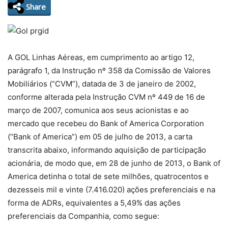
Share
A GOL Linhas Aéreas, em cumprimento ao artigo 12,
parágrafo 1, da Instrução nº 358 da Comissão de Valores
Mobiliários (“CVM”), datada de 3 de janeiro de 2002,
conforme alterada pela Instrução CVM nº 449 de 16 de
março de 2007, comunica aos seus acionistas e ao
mercado que recebeu do Bank of America Corporation
(“Bank of America”) em 05 de julho de 2013, a carta
transcrita abaixo, informando aquisição de participação
acionária, de modo que, em 28 de junho de 2013, o Bank of
America detinha o total de sete milhões, quatrocentos e
dezesseis mil e vinte (7.416.020) ações preferenciais e na
forma de ADRs, equivalentes a 5,49% das ações
preferenciais da Companhia, como segue: