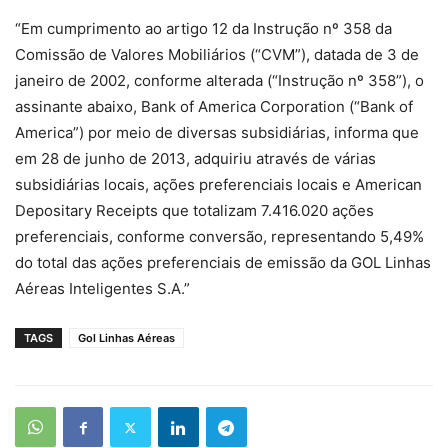
“Em cumprimento ao artigo 12 da Instrução nº 358 da
Comissão de Valores Mobiliários (“CVM”), datada de 3 de
janeiro de 2002, conforme alterada (“Instrução nº 358”), o
assinante abaixo, Bank of America Corporation (“Bank of
America”) por meio de diversas subsidiárias, informa que
em 28 de junho de 2013, adquiriu através de várias
subsidiárias locais, ações preferenciais locais e American
Depositary Receipts que totalizam 7.416.020 ações
preferenciais, conforme conversão, representando 5,49%
do total das ações preferenciais de emissão da GOL Linhas
Aéreas Inteligentes S.A.”
TAGS
Gol Linhas Aéreas