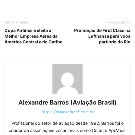
Artigo anterior
Próximo artigo
Copa Airlines é eleita a
Promoção de First Class na
Melhor Empresa Aérea da
Lufthansa para voos
América Central e do Caribe
partindo do Rio
Alexandre Barros (Aviação Brasil)
https://aviacaobrasil.com.br
Profissional do setor de aviação desde 1992, Barros foi o
criador de associações vocacionais como Cotan e ApoVoos,