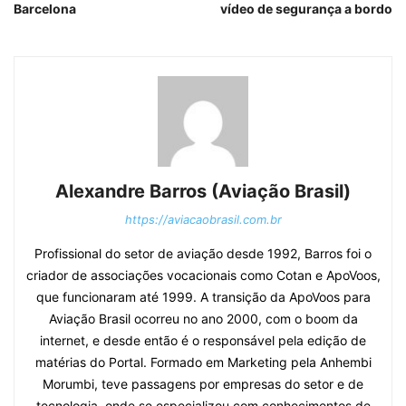
Barcelona
vídeo de segurança a bordo
Alexandre Barros (Aviação Brasil)
https://aviacaobrasil.com.br
Profissional do setor de aviação desde 1992, Barros foi o
criador de associações vocacionais como Cotan e ApoVoos,
que funcionaram até 1999. A transição da ApoVoos para
Aviação Brasil ocorreu no ano 2000, com o boom da
internet, e desde então é o responsável pela edição de
matérias do Portal. Formado em Marketing pela Anhembi
Morumbi, teve passagens por empresas do setor e de
tecnologia, onde se especializou com conhecimentos de