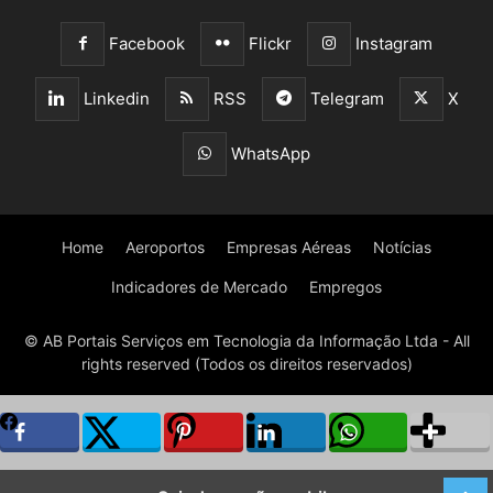
Facebook
Flickr
Instagram
Linkedin
RSS
Telegram
X
WhatsApp
Home
Aeroportos
Empresas Aéreas
Notícias
Indicadores de Mercado
Empregos
© AB Portais Serviços em Tecnologia da Informação Ltda - All
rights reserved (Todos os direitos reservados)