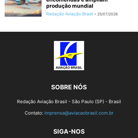
produção mundial
Redação Aviação Brasil
-
25/07/2026
SOBRE NÓS
Redação Aviação Brasil - São Paulo (SP) - Brasil
Contato:
imprensa@aviacaobrasil.com.br
SIGA-NOS