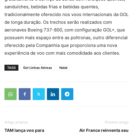
sanduíches, bebidas frias e bebidas quentes,
tradicionalmente oferecido nos voos internacionais da GOL
de longa duração. Os trechos serão realizados com
aeronaves Boeing 737-800, com configuração GOL+, que
possuem mais espaço entre as poltronas, outro diferencial
oferecido pela Companhia que proporciona uma nova
experiência de voo com mais comodidade aos clientes.
TAGS
Gol Linhas Aéreas
Natal
Artigo anterior
Próximo artigo
TAM lança voo para
Air France reinventa seu