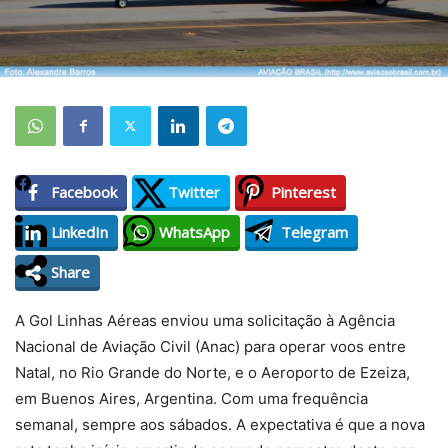
Facebook
Twitter
Pinterest
LinkedIn
WhatsApp
Telegram
Share
A Gol Linhas Aéreas enviou uma solicitação à Agência
Nacional de Aviação Civil (Anac) para operar voos entre
Natal, no Rio Grande do Norte, e o Aeroporto de Ezeiza,
em Buenos Aires, Argentina. Com uma frequência
semanal, sempre aos sábados. A expectativa é que a nova