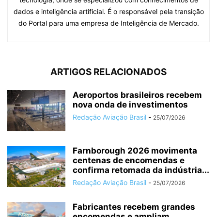
dados e inteligência artificial. É o responsável pela transição
do Portal para uma empresa de Inteligência de Mercado.
ARTIGOS RELACIONADOS
Aeroportos brasileiros recebem
nova onda de investimentos
Redação Aviação Brasil
-
25/07/2026
Farnborough 2026 movimenta
centenas de encomendas e
confirma retomada da indústria...
Redação Aviação Brasil
-
25/07/2026
Fabricantes recebem grandes
encomendas e ampliam