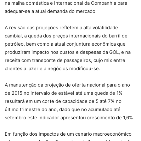
na malha doméstica e internacional da Companhia para
adequar-se a atual demanda do mercado.
A revisão das projeções refletem a alta volatilidade
cambial, a queda dos preços internacionais do barril de
petróleo, bem como a atual conjuntura econômica que
produziram impacto nos custos e despesas da GOL, e na
receita com transporte de passageiros, cujo mix entre
clientes a lazer e a negócios modificou-se.
A manutenção da projeção de oferta nacional para o ano
de 2015 no intervalo de estável até uma queda de 1%
resultará em um corte de capacidade de 5 até 7% no
último trimestre do ano, dado que no acumulado até
setembro este indicador apresentou crescimento de 1,6%.
Em função dos impactos de um cenário macroeconômico