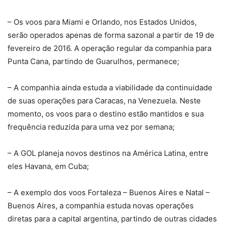
– Os voos para Miami e Orlando, nos Estados Unidos,
serão operados apenas de forma sazonal a partir de 19 de
fevereiro de 2016. A operação regular da companhia para
Punta Cana, partindo de Guarulhos, permanece;
– A companhia ainda estuda a viabilidade da continuidade
de suas operações para Caracas, na Venezuela. Neste
momento, os voos para o destino estão mantidos e sua
frequência reduzida para uma vez por semana;
– A GOL planeja novos destinos na América Latina, entre
eles Havana, em Cuba;
– A exemplo dos voos Fortaleza – Buenos Aires e Natal –
Buenos Aires, a companhia estuda novas operações
diretas para a capital argentina, partindo de outras cidades