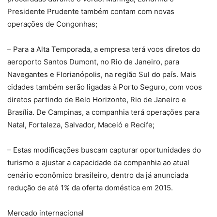
Presidente Prudente também contam com novas
operações de Congonhas;
– Para a Alta Temporada, a empresa terá voos diretos do
aeroporto Santos Dumont, no Rio de Janeiro, para
Navegantes e Florianópolis, na região Sul do país. Mais
cidades também serão ligadas à Porto Seguro, com voos
diretos partindo de Belo Horizonte, Rio de Janeiro e
Brasília. De Campinas, a companhia terá operações para
Natal, Fortaleza, Salvador, Maceió e Recife;
– Estas modificações buscam capturar oportunidades do
turismo e ajustar a capacidade da companhia ao atual
cenário econômico brasileiro, dentro da já anunciada
redução de até 1% da oferta doméstica em 2015.
Mercado internacional