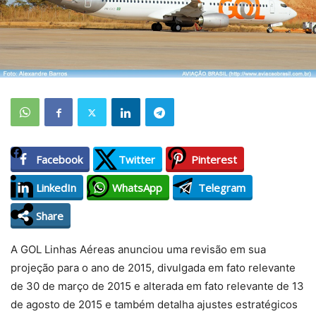
Facebook
Twitter
Pinterest
LinkedIn
WhatsApp
Telegram
Share
A GOL Linhas Aéreas anunciou uma revisão em sua
projeção para o ano de 2015, divulgada em fato relevante
de 30 de março de 2015 e alterada em fato relevante de 13
de agosto de 2015 e também detalha ajustes estratégicos