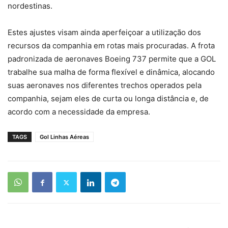
nordestinas.
Estes ajustes visam ainda aperfeiçoar a utilização dos
recursos da companhia em rotas mais procuradas. A frota
padronizada de aeronaves Boeing 737 permite que a GOL
trabalhe sua malha de forma flexível e dinâmica, alocando
suas aeronaves nos diferentes trechos operados pela
companhia, sejam eles de curta ou longa distância e, de
acordo com a necessidade da empresa.
TAGS
Gol Linhas Aéreas