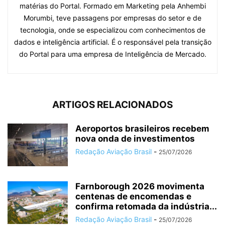
matérias do Portal. Formado em Marketing pela Anhembi
Morumbi, teve passagens por empresas do setor e de
tecnologia, onde se especializou com conhecimentos de
dados e inteligência artificial. É o responsável pela transição
do Portal para uma empresa de Inteligência de Mercado.
ARTIGOS RELACIONADOS
Aeroportos brasileiros recebem
nova onda de investimentos
Redação Aviação Brasil
-
25/07/2026
Farnborough 2026 movimenta
centenas de encomendas e
confirma retomada da indústria...
Redação Aviação Brasil
-
25/07/2026