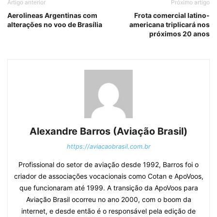
Artigo anterior
Próximo artigo
Aerolineas Argentinas com
Frota comercial latino-
alterações no voo de Brasília
americana triplicará nos
próximos 20 anos
Alexandre Barros (Aviação Brasil)
https://aviacaobrasil.com.br
Profissional do setor de aviação desde 1992, Barros foi o
criador de associações vocacionais como Cotan e ApoVoos,
que funcionaram até 1999. A transição da ApoVoos para
Aviação Brasil ocorreu no ano 2000, com o boom da
internet, e desde então é o responsável pela edição de