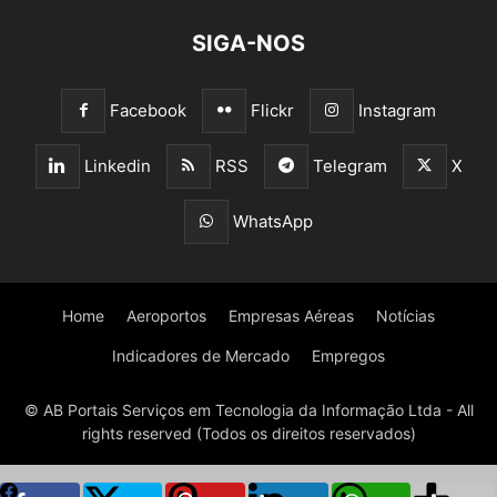
SIGA-NOS
Facebook
Flickr
Instagram
Linkedin
RSS
Telegram
X
WhatsApp
Home
Aeroportos
Empresas Aéreas
Notícias
Indicadores de Mercado
Empregos
© AB Portais Serviços em Tecnologia da Informação Ltda - All
rights reserved (Todos os direitos reservados)