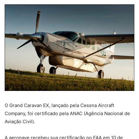
O Grand Caravan EX, lançado pela Cessna Aircraft
Company, foi certificado pela ANAC (Agência Nacional de
Aviação Civil).
A aeronave recebeu sua certificação no FAA em 10 de