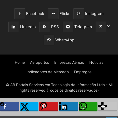
Facebook
Flickr
Instagram
Linkedin
RSS
Telegram
X
WhatsApp
Home
Aeroportos
Empresas Aéreas
Notícias
Indicadores de Mercado
Empregos
© AB Portais Serviços em Tecnologia da Informação Ltda - All
rights reserved (Todos os direitos reservados)