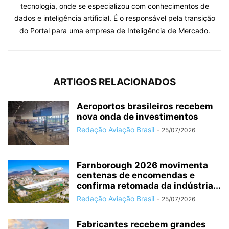
tecnologia, onde se especializou com conhecimentos de
dados e inteligência artificial. É o responsável pela transição
do Portal para uma empresa de Inteligência de Mercado.
ARTIGOS RELACIONADOS
Aeroportos brasileiros recebem
nova onda de investimentos
Redação Aviação Brasil
-
25/07/2026
Farnborough 2026 movimenta
centenas de encomendas e
confirma retomada da indústria...
Redação Aviação Brasil
-
25/07/2026
Fabricantes recebem grandes