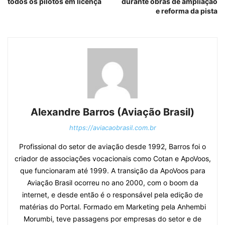
todos os pilotos em licença
durante obras de ampliação
e reforma da pista
Alexandre Barros (Aviação Brasil)
https://aviacaobrasil.com.br
Profissional do setor de aviação desde 1992, Barros foi o
criador de associações vocacionais como Cotan e ApoVoos,
que funcionaram até 1999. A transição da ApoVoos para
Aviação Brasil ocorreu no ano 2000, com o boom da
internet, e desde então é o responsável pela edição de
matérias do Portal. Formado em Marketing pela Anhembi
Morumbi, teve passagens por empresas do setor e de