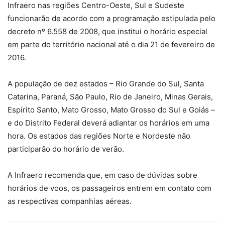
Infraero nas regiões Centro-Oeste, Sul e Sudeste
funcionarão de acordo com a programação estipulada pelo
decreto nº 6.558 de 2008, que institui o horário especial
em parte do território nacional até o dia 21 de fevereiro de
2016.
A população de dez estados – Rio Grande do Sul, Santa
Catarina, Paraná, São Paulo, Rio de Janeiro, Minas Gerais,
Espírito Santo, Mato Grosso, Mato Grosso do Sul e Goiás –
e do Distrito Federal deverá adiantar os horários em uma
hora. Os estados das regiões Norte e Nordeste não
participarão do horário de verão.
A Infraero recomenda que, em caso de dúvidas sobre
horários de voos, os passageiros entrem em contato com
as respectivas companhias aéreas.