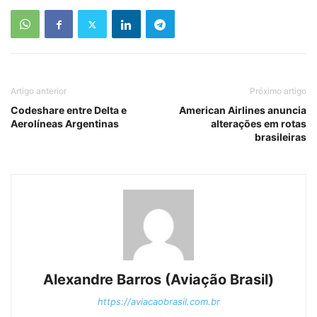
Artigo anterior
Próximo artigo
Codeshare entre Delta e
American Airlines anuncia
Aerolíneas Argentinas
alterações em rotas
brasileiras
Alexandre Barros (Aviação Brasil)
https://aviacaobrasil.com.br