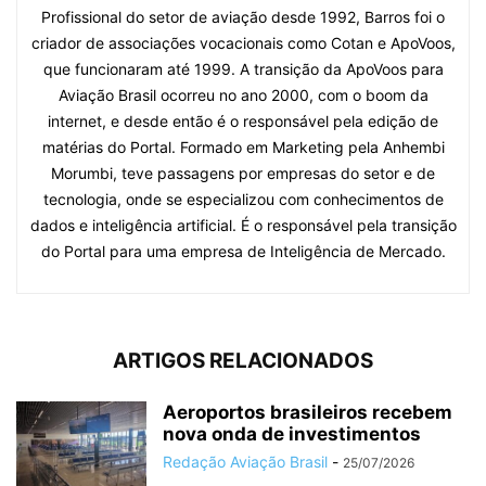
Profissional do setor de aviação desde 1992, Barros foi o
criador de associações vocacionais como Cotan e ApoVoos,
que funcionaram até 1999. A transição da ApoVoos para
Aviação Brasil ocorreu no ano 2000, com o boom da
internet, e desde então é o responsável pela edição de
matérias do Portal. Formado em Marketing pela Anhembi
Morumbi, teve passagens por empresas do setor e de
tecnologia, onde se especializou com conhecimentos de
dados e inteligência artificial. É o responsável pela transição
do Portal para uma empresa de Inteligência de Mercado.
ARTIGOS RELACIONADOS
Aeroportos brasileiros recebem
nova onda de investimentos
Redação Aviação Brasil
-
25/07/2026