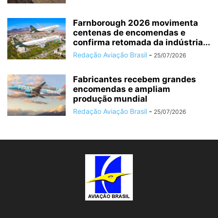
Farnborough 2026 movimenta
centenas de encomendas e
confirma retomada da indústria...
Redação Aviação Brasil
-
25/07/2026
Fabricantes recebem grandes
encomendas e ampliam
produção mundial
Redação Aviação Brasil
-
25/07/2026