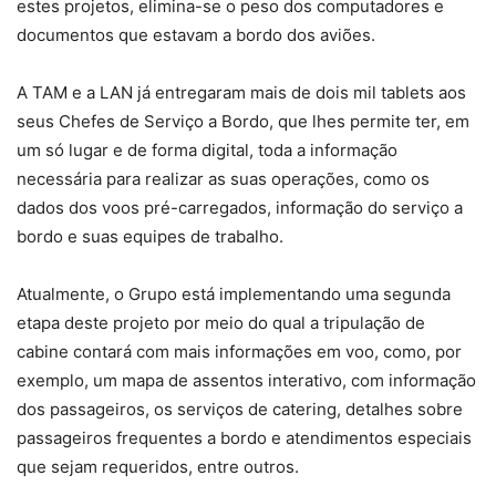
estes projetos, elimina-se o peso dos computadores e
documentos que estavam a bordo dos aviões.
A TAM e a LAN já entregaram mais de dois mil tablets aos
seus Chefes de Serviço a Bordo, que lhes permite ter, em
um só lugar e de forma digital, toda a informação
necessária para realizar as suas operações, como os
dados dos voos pré-carregados, informação do serviço a
bordo e suas equipes de trabalho.
Atualmente, o Grupo está implementando uma segunda
etapa deste projeto por meio do qual a tripulação de
cabine contará com mais informações em voo, como, por
exemplo, um mapa de assentos interativo, com informação
dos passageiros, os serviços de catering, detalhes sobre
passageiros frequentes a bordo e atendimentos especiais
que sejam requeridos, entre outros.