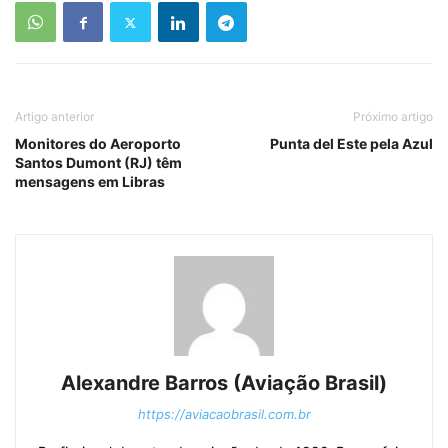
Artigo anterior
Próximo artigo
Monitores do Aeroporto
Punta del Este pela Azul
Santos Dumont (RJ) têm
mensagens em Libras
Alexandre Barros (Aviação Brasil)
https://aviacaobrasil.com.br