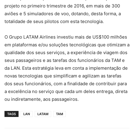
projeto no primeiro trimestre de 2016, em mais de 300
aviões e 5 simuladores de voo, dotando, desta forma, a
totalidade de seus pilotos com esta tecnologia.
O Grupo LATAM Airlines investiu mais de US$100 milhões
em plataformas e/ou soluções tecnológicas que otimizam a
qualidade dos seus serviços, a experiência de viagem dos
seus passageiros e as tarefas dos funcionários da TAM e
da LAN. Esta estratégia leva em conta a implementação de
novas tecnologias que simplificam e agilizam as tarefas
dos seus funcionários, com a finalidade de contribuir para
a excelência no serviço que cada um deles entrega, direta
ou indiretamente, aos passageiros.
TAGS
LAN
LATAM
TAM