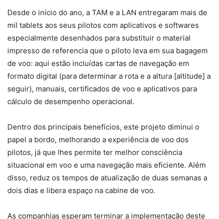
Desde o início do ano, a TAM e a LAN entregaram mais de
mil tablets aos seus pilotos com aplicativos e softwares
especialmente desenhados para substituir o material
impresso de referencia que o piloto leva em sua bagagem
de voo: aqui estão incluídas cartas de navegação em
formato digital (para determinar a rota e a altura [altitude] a
seguir), manuais, certificados de voo e aplicativos para
cálculo de desempenho operacional.
Dentro dos principais benefícios, este projeto diminui o
papel a bordo, melhorando a experiência de voo dos
pilotos, já que lhes permite ter melhor consciência
situacional em voo e uma navegação mais eficiente. Além
disso, reduz os tempos de atualização de duas semanas a
dois dias e libera espaço na cabine de voo.
As companhias esperam terminar a implementação deste