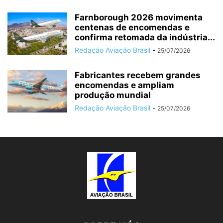
Farnborough 2026 movimenta
centenas de encomendas e
confirma retomada da indústria...
Redação Aviação Brasil
-
25/07/2026
Fabricantes recebem grandes
encomendas e ampliam
produção mundial
Redação Aviação Brasil
-
25/07/2026