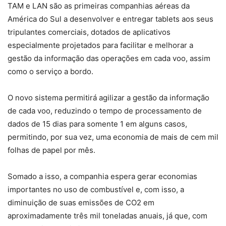
TAM e LAN são as primeiras companhias aéreas da
América do Sul a desenvolver e entregar tablets aos seus
tripulantes comerciais, dotados de aplicativos
especialmente projetados para facilitar e melhorar a
gestão da informação das operações em cada voo, assim
como o serviço a bordo.
O novo sistema permitirá agilizar a gestão da informação
de cada voo, reduzindo o tempo de processamento de
dados de 15 dias para somente 1 em alguns casos,
permitindo, por sua vez, uma economia de mais de cem mil
folhas de papel por mês.
Somado a isso, a companhia espera gerar economias
importantes no uso de combustível e, com isso, a
diminuição de suas emissões de CO2 em
aproximadamente três mil toneladas anuais, já que, com