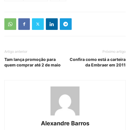
Artigo anterior
Próximo artigo
Tam lança promoção para
Confira como está a carteira
quem comprar até 2 de maio
da Embraer em 2011
Alexandre Barros