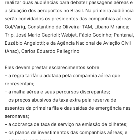
realizar duas audiências para debater passagens aéreas e
a situação dos aeroportos no Brasil. Na primeira audiência
serão convidados os presidentes das companhias aéreas
Gol/Varig, Constantino de Oliveira; TAM, Líbano Miranda;
Trip, José Mario Caprioli; Webjet, Fábio Godinho; Pantanal,
Euzébio Angelotti; e da Agência Nacional de Aviação Civil
(Anac), Carlos Eduardo Pellegrino.
Eles devem prestar esclarecimentos sobre:
– a regra tarifária adotada pela companhia aérea que
representam;
– a malha aérea e seus percursos discrepantes;
– os preços abusivos da taxa extra pela reserva de
assentos da primeira fila e das saídas de emergência nas
aeronaves;
– a cobrança de taxa de serviço na emissão de bilhetes;
– os planos de investimentos das companhias aéreas; e