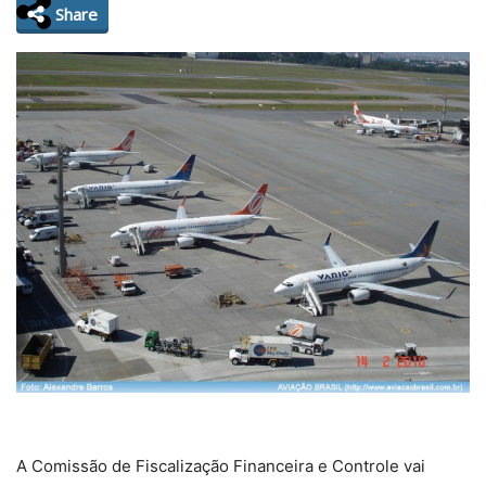
Share
A Comissão de Fiscalização Financeira e Controle vai