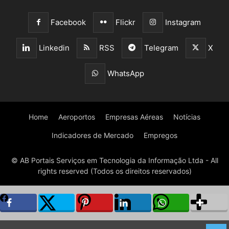
Facebook
Flickr
Instagram
Linkedin
RSS
Telegram
X
WhatsApp
Home
Aeroportos
Empresas Aéreas
Notícias
Indicadores de Mercado
Empregos
© AB Portais Serviços em Tecnologia da Informação Ltda - All
rights reserved (Todos os direitos reservados)