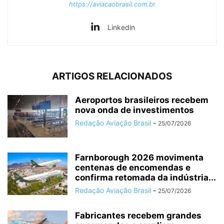
https://aviacaobrasil.com.br
Linkedin
ARTIGOS RELACIONADOS
Aeroportos brasileiros recebem
nova onda de investimentos
Redação Aviação Brasil
-
25/07/2026
Farnborough 2026 movimenta
centenas de encomendas e
confirma retomada da indústria...
Redação Aviação Brasil
-
25/07/2026
Fabricantes recebem grandes