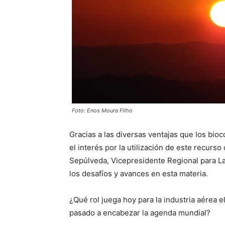
Foto: Enos Moura Filho
Gracias a las diversas ventajas que los bio
el interés por la utilización de este recurs
Sepúlveda, Vicepresidente Regional para La
los desafíos y avances en esta materia.
¿Qué rol juega hoy para la industria aérea 
pasado a encabezar la agenda mundial?