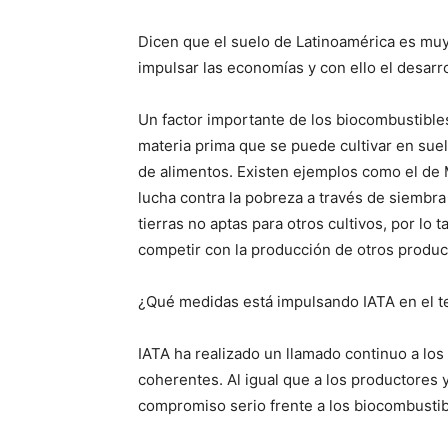
Dicen que el suelo de Latinoamérica es muy
impulsar las economías y con ello el desarr
Un factor importante de los biocombustible
materia prima que se puede cultivar en sue
de alimentos. Existen ejemplos como el de
lucha contra la pobreza a través de siembra
tierras no aptas para otros cultivos, por lo t
competir con la producción de otros produ
¿Qué medidas está impulsando IATA en el t
IATA ha realizado un llamado continuo a los 
coherentes. Al igual que a los productores 
compromiso serio frente a los biocombustib