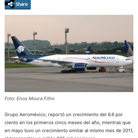
Share
Foto: Enos Moura Filho
Grupo Aeroméxico, reportó un crecimiento del 6.6 por
ciento en los primeros cinco meses del año, mientras que
en mayo tuvo un crecimiento similar al mismo mes de 2011,