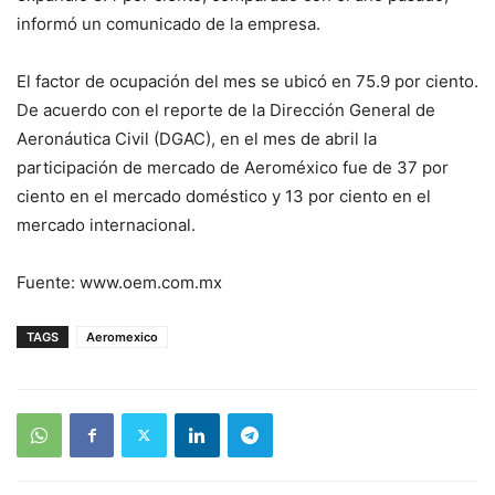
informó un comunicado de la empresa.
El factor de ocupación del mes se ubicó en 75.9 por ciento.
De acuerdo con el reporte de la Dirección General de
Aeronáutica Civil (DGAC), en el mes de abril la
participación de mercado de Aeroméxico fue de 37 por
ciento en el mercado doméstico y 13 por ciento en el
mercado internacional.
Fuente: www.oem.com.mx
TAGS
Aeromexico