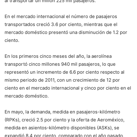
al transportar un millón 225 mil pasajeros.
En el mercado internacional el número de pasajeros
transportados creció 3.6 por ciento, mientras que el
mercado doméstico presentó una disminución de 1.2 por
ciento.
En los primeros cinco meses del año, la aerolínea
transportó cinco millones 940 mil pasajeros, lo que
representó un incremento de 6.6 por ciento respecto al
mismo periodo de 2011, con un crecimiento de 12 por
ciento en el mercado internacional y cinco por ciento en el
mercado doméstico.
En mayo, la demanda, medida en pasajeros-kilómetro
(RPKs), creció 2.5 por ciento y la oferta de Aeroméxico,
medida en asientos-kilómetro disponibles (ASKs), se
expandió 8.4 por ciento, comparado con el año pasado,