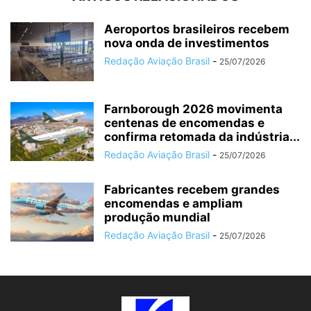
Aeroportos brasileiros recebem
nova onda de investimentos
Redação Aviação Brasil
-
25/07/2026
Farnborough 2026 movimenta
centenas de encomendas e
confirma retomada da indústria...
Redação Aviação Brasil
-
25/07/2026
Fabricantes recebem grandes
encomendas e ampliam
produção mundial
Redação Aviação Brasil
-
25/07/2026