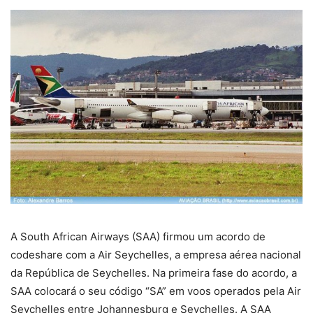
A South African Airways (SAA) firmou um acordo de
codeshare com a Air Seychelles, a empresa aérea nacional
da República de Seychelles. Na primeira fase do acordo, a
SAA colocará o seu código “SA” em voos operados pela Air
Seychelles entre Johannesburg e Seychelles. A SAA