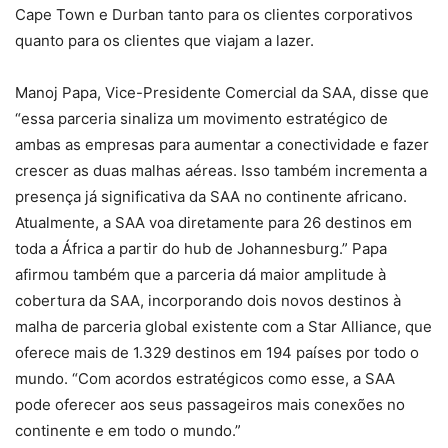
Cape Town e Durban tanto para os clientes corporativos
quanto para os clientes que viajam a lazer.
Manoj Papa, Vice-Presidente Comercial da SAA, disse que
“essa parceria sinaliza um movimento estratégico de
ambas as empresas para aumentar a conectividade e fazer
crescer as duas malhas aéreas. Isso também incrementa a
presença já significativa da SAA no continente africano.
Atualmente, a SAA voa diretamente para 26 destinos em
toda a África a partir do hub de Johannesburg.” Papa
afirmou também que a parceria dá maior amplitude à
cobertura da SAA, incorporando dois novos destinos à
malha de parceria global existente com a Star Alliance, que
oferece mais de 1.329 destinos em 194 países por todo o
mundo. “Com acordos estratégicos como esse, a SAA
pode oferecer aos seus passageiros mais conexões no
continente e em todo o mundo.”