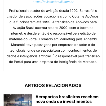
https://aviacaobrasil.com.br
Profissional do setor de aviação desde 1992, Barros foi o
criador de associações vocacionais como Cotan e ApoVoos,
que funcionaram até 1999. A transição da ApoVoos para
Aviação Brasil ocorreu no ano 2000, com o boom da
internet, e desde então é o responsável pela edição de
matérias do Portal. Formado em Marketing pela Anhembi
Morumbi, teve passagens por empresas do setor e de
tecnologia, onde se especializou com conhecimentos de
dados e inteligência artificial. É o responsável pela transição
do Portal para uma empresa de Inteligência de Mercado.
ARTIGOS RELACIONADOS
Aeroportos brasileiros recebem
nova onda de investimentos