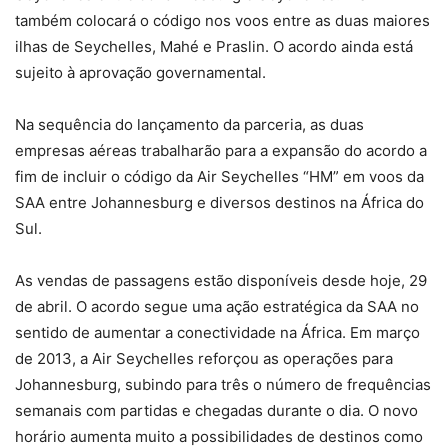
também colocará o código nos voos entre as duas maiores
ilhas de Seychelles, Mahé e Praslin. O acordo ainda está
sujeito à aprovação governamental.
Na sequência do lançamento da parceria, as duas
empresas aéreas trabalharão para a expansão do acordo a
fim de incluir o código da Air Seychelles “HM” em voos da
SAA entre Johannesburg e diversos destinos na África do
Sul.
As vendas de passagens estão disponíveis desde hoje, 29
de abril. O acordo segue uma ação estratégica da SAA no
sentido de aumentar a conectividade na África. Em março
de 2013, a Air Seychelles reforçou as operações para
Johannesburg, subindo para três o número de frequências
semanais com partidas e chegadas durante o dia. O novo
horário aumenta muito a possibilidades de destinos como