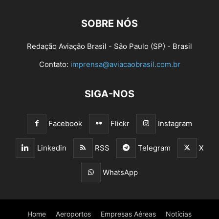
SOBRE NÓS
Redação Aviação Brasil - São Paulo (SP) - Brasil
Contato:
imprensa@aviacaobrasil.com.br
SIGA-NOS
Facebook
Flickr
Instagram
Linkedin
RSS
Telegram
X
WhatsApp
Home
Aeroportos
Empresas Aéreas
Notícias