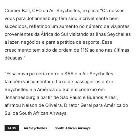
Cramer Ball, CEO da Air Seychelles, explica: “Os nossos
voos para Johannesburg têm sido incrivelmente bem
sucedidos, refletindo um aumento no número de viajantes
provenientes da África do Sul visitando as ilhas Seychelles
a lazer, negócios e para a prática de esporte. Esse
crescimento tem sido da ordem de 11% ao ano nas últimas
décadas.”
“Essa nova parceria entre a SAA e a Air Seychelles
também vai aumentar o fluxo de passageiros entre
Seychelles e a América do Sul em conexão em
Johannesburg a partir de São Paulo e Buenos Aires”,
afirmou Nelson de Oliveira, Diretor Geral para América do
Sul da South African Airways.
TAGS
Air Seychelles
South African Airways