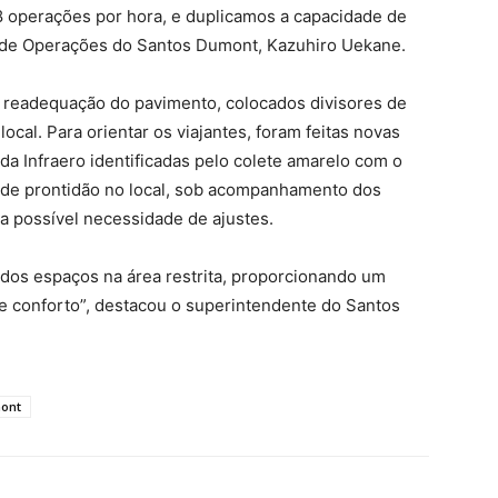
 operações por hora, e duplicamos a capacidade de
 de Operações do Santos Dumont, Kazuhiro Uekane.
ma readequação do pavimento, colocados divisores de
local. Para orientar os viajantes, foram feitas novas
 da Infraero identificadas pelo colete amarelo com o
o de prontidão no local, sob acompanhamento dos
a possível necessidade de ajustes.
 dos espaços na área restrita, proporcionando um
e conforto”, destacou o superintendente do Santos
ont