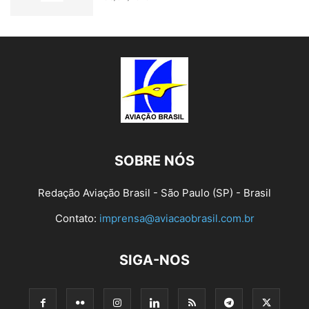
SOBRE NÓS
Redação Aviação Brasil - São Paulo (SP) - Brasil
Contato:
imprensa@aviacaobrasil.com.br
SIGA-NOS