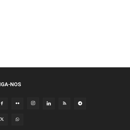
IGA-NOS