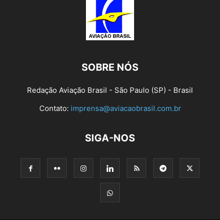
SOBRE NÓS
Redação Aviação Brasil - São Paulo (SP) - Brasil
Contato:
imprensa@aviacaobrasil.com.br
SIGA-NOS