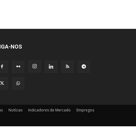
IGA-NOS
as
Notícias
Indicadores de Mercado
Empregos