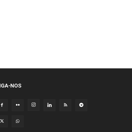
IGA-NOS