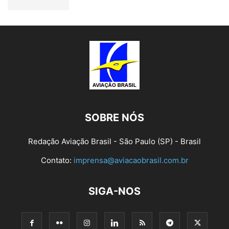
SOBRE NÓS
Redação Aviação Brasil - São Paulo (SP) - Brasil
Contato:
imprensa@aviacaobrasil.com.br
SIGA-NOS