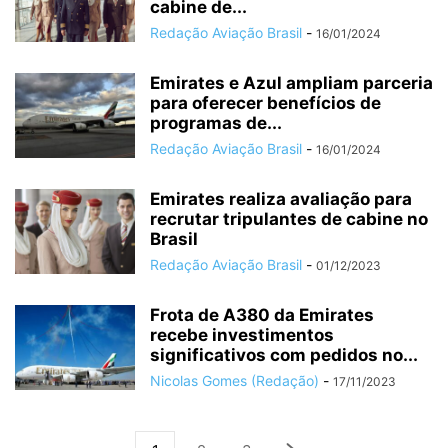
cabine de...
Redação Aviação Brasil
-
16/01/2024
Emirates e Azul ampliam parceria
para oferecer benefícios de
programas de...
Redação Aviação Brasil
-
16/01/2024
Emirates realiza avaliação para
recrutar tripulantes de cabine no
Brasil
Redação Aviação Brasil
-
01/12/2023
Frota de A380 da Emirates
recebe investimentos
significativos com pedidos no...
Nicolas Gomes (Redação)
-
17/11/2023