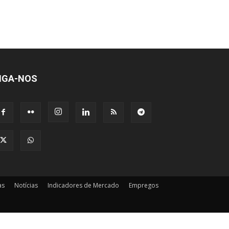
IGA-NOS
as
Notícias
Indicadores de Mercado
Empregos