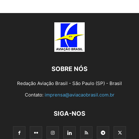
SOBRE NÓS
Redação Aviação Brasil - São Paulo (SP) - Brasil
Contato:
imprensa@aviacaobrasil.com.br
SIGA-NOS