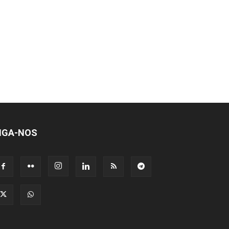
IGA-NOS