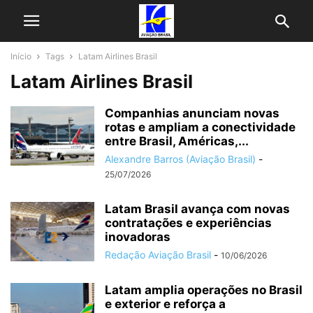
Início
Tags
Latam Airlines Brasil
Latam Airlines Brasil
Companhias anunciam novas
rotas e ampliam a conectividade
entre Brasil, Américas,...
Alexandre Barros (Aviação Brasil)
-
25/07/2026
Latam Brasil avança com novas
contratações e experiências
inovadoras
Redação Aviação Brasil
-
10/06/2026
Latam amplia operações no Brasil
e exterior e reforça a