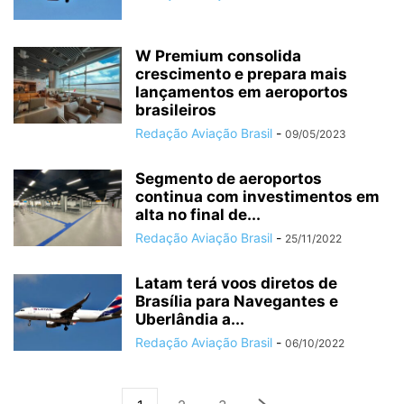
W Premium consolida
crescimento e prepara mais
lançamentos em aeroportos
brasileiros
Redação Aviação Brasil
-
09/05/2023
Segmento de aeroportos
continua com investimentos em
alta no final de...
Redação Aviação Brasil
-
25/11/2022
Latam terá voos diretos de
Brasília para Navegantes e
Uberlândia a...
Redação Aviação Brasil
-
06/10/2022