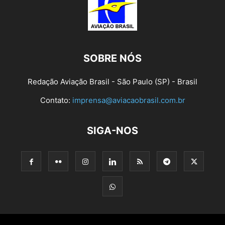
SOBRE NÓS
Redação Aviação Brasil - São Paulo (SP) - Brasil
Contato:
imprensa@aviacaobrasil.com.br
SIGA-NOS