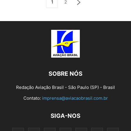
1
2
SOBRE NÓS
Redação Aviação Brasil - São Paulo (SP) - Brasil
Contato:
imprensa@aviacaobrasil.com.br
SIGA-NOS