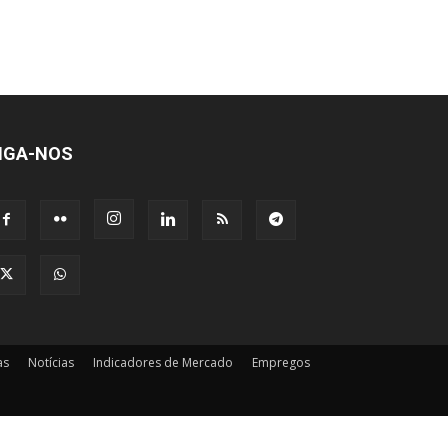
IGA-NOS
as
Notícias
Indicadores de Mercado
Empregos