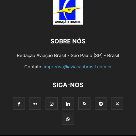
SOBRE NÓS
Redação Aviação Brasil - São Paulo (SP) - Brasil
Contato:
imprensa@aviacaobrasil.com.br
SIGA-NOS