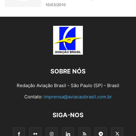
10/03/2010
SOBRE NÓS
Redação Aviação Brasil - São Paulo (SP) - Brasil
Contato:
imprensa@aviacaobrasil.com.br
SIGA-NOS