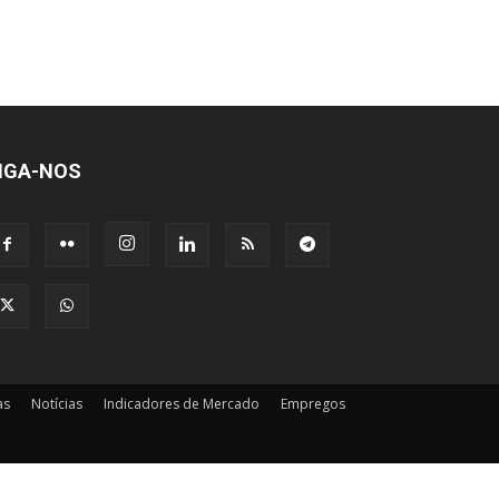
IGA-NOS
as
Notícias
Indicadores de Mercado
Empregos