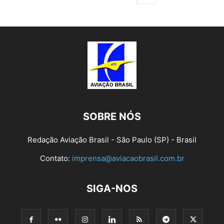
SOBRE NÓS
Redação Aviação Brasil - São Paulo (SP) - Brasil
Contato:
imprensa@aviacaobrasil.com.br
SIGA-NOS