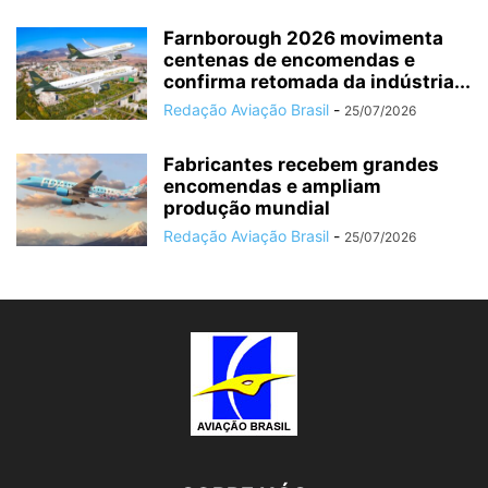
Farnborough 2026 movimenta
centenas de encomendas e
confirma retomada da indústria...
Redação Aviação Brasil
-
25/07/2026
Fabricantes recebem grandes
encomendas e ampliam
produção mundial
Redação Aviação Brasil
-
25/07/2026