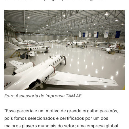
Foto: Assessoria de Imprensa TAM AE
“Essa parceria é um motivo de grande orgulho para nós,
pois fomos selecionados e certificados por um dos
maiores players mundiais do setor; uma empresa global