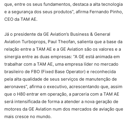
que, entre os seus fundamentos, destaca a alta tecnologia
e a segurança dos seus produtos”, afirma Fernando Pinho,
CEO da TAM AE.
Já o presidente da GE Aviation’s Business & General
Aviation Turboprops, Paul Theofan, salienta que a base da
relação entre a TAM AE e a GE Aviation são os valores e a
sinergia entre as duas empresas: “A GE está animada em
trabalhar com a TAM AE, uma empresa líder no mercado
brasileiro de FBO (Fixed Base Operator) e reconhecida
pela alta qualidade de seus serviços de manutenção de
aeronaves”, afirma o executivo, acrescentando que, assim
que o H80 entrar em operação, a parceria com a TAM AE
será intensificada de forma a atender a nova geração de
motores da GE Aviation num dos mercados de aviação que
mais cresce no mundo.