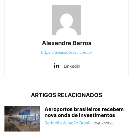
Alexandre Barros
https://aviacaobrasil.com.br
Linkedin
ARTIGOS RELACIONADOS
Aeroportos brasileiros recebem
nova onda de investimentos
Redação Aviação Brasil
-
25/07/2026