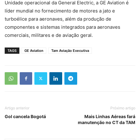
Unidade operacional da General Electric, a GE Aviation é
líder mundial no fornecimento de motores a jato e
turboélice para aeronaves, além da produção de
componentes e sistemas integrados para aeronaves
comerciais, militares e de aviação geral.
TAGS
GE Aviation
Tam Aviação Executiva
Artigo anterior
Próximo artigo
Gol cancela Bogotá
Mais Linhas Aéreas fará
manutenção no CT da TAM