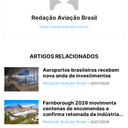
Redação Aviação Brasil
https://aviacaobrasil.com.br
ARTIGOS RELACIONADOS
Aeroportos brasileiros recebem
nova onda de investimentos
Redação Aviação Brasil
-
25/07/2026
Farnborough 2026 movimenta
centenas de encomendas e
confirma retomada da indústria...
Redação Aviação Brasil
-
25/07/2026