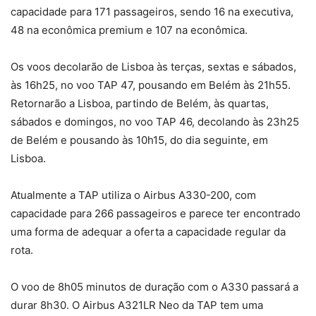
capacidade para 171 passageiros, sendo 16 na executiva,
48 na econômica premium e 107 na econômica.
Os voos decolarão de Lisboa às terças, sextas e sábados,
às 16h25, no voo TAP 47, pousando em Belém às 21h55.
Retornarão a Lisboa, partindo de Belém, às quartas,
sábados e domingos, no voo TAP 46, decolando às 23h25
de Belém e pousando às 10h15, do dia seguinte, em
Lisboa.
Atualmente a TAP utiliza o Airbus A330-200, com
capacidade para 266 passageiros e parece ter encontrado
uma forma de adequar a oferta a capacidade regular da
rota.
O voo de 8h05 minutos de duração com o A330 passará a
durar 8h30. O Airbus A321LR Neo da TAP tem uma