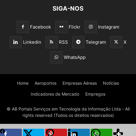
SIGA-NOS
Facebook
Flickr
Instagram
Linkedin
RSS
Telegram
X
WhatsApp
Home
Aeroportos
Empresas Aéreas
Notícias
Indicadores de Mercado
Empregos
© AB Portais Serviços em Tecnologia da Informação Ltda - All
rights reserved (Todos os direitos reservados)