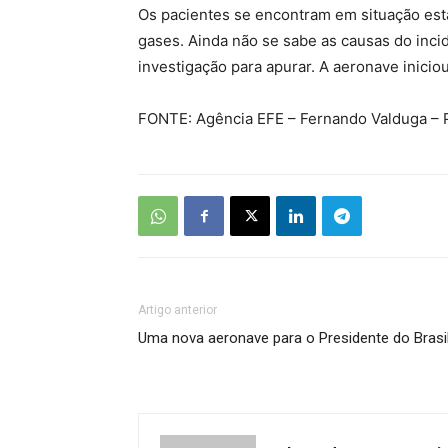
Os pacientes se encontram em situação est
gases. Ainda não se sabe as causas do inci
investigação para apurar. A aeronave inicio
FONTE: Agência EFE – Fernando Valduga – 
Artigo anterior
Uma nova aeronave para o Presidente do Brasi