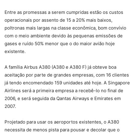
Entre as promessas a serem cumpridas estão os custos
operacionais por assento de 15 a 20% mais baixos,
poltronas mais largas na classe econômica, bom convívio
com o meio ambiente devido às pequenas emissões de
gases e ruído 50% menor que o do maior avião hoje
existente.
A família Airbus A380 (A380 e A380 F) já obteve boa
aceitação por parte de grandes empresas, com 16 clientes
já tendo encomendado 159 unidades até hoje. A Singapore
Airlines será a primeira empresa a recebê-lo no final de
2006, e será seguida da Qantas Airways e Emirates em
2007.
Projetado para usar os aeroportos existentes, o A380
necessita de menos pista para pousar e decolar que o