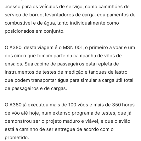
acesso para os veículos de serviço, como caminhões de
serviço de bordo, levantadores de carga, equipamentos de
combustível e de água, tanto individualmente como
posicionados em conjunto.
O A380, desta viagem é o MSN 001, o primeiro a voar e um
dos cinco que tomam parte na campanha de vôos de
ensaios. Sua cabine de passageiros está repleta de
instrumentos de testes de medição e tanques de lastro
que podem transportar água para simular a carga útil total
de passageiros e de cargas.
O A380 já executou mais de 100 vôos e mais de 350 horas
de vôo até hoje, num extenso programa de testes, que já
demonstrou ser o projeto maduro e viável, e que o avião
está a caminho de ser entregue de acordo com o
prometido.