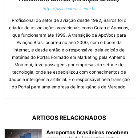
https://aviacaobrasil.com.br
Profissional do setor de aviação desde 1992, Barros foi o
criador de associações vocacionais como Cotan e ApoVoos,
que funcionaram até 1999. A transição da ApoVoos para
Aviação Brasil ocorreu no ano 2000, com o boom da
internet, e desde então é o responsável pela edição de
matérias do Portal. Formado em Marketing pela Anhembi
Morumbi, teve passagens por empresas do setor e de
tecnologia, onde se especializou com conhecimentos de
dados e inteligência artificial. É o responsável pela transição
do Portal para uma empresa de Inteligência de Mercado.
ARTIGOS RELACIONADOS
Aeroportos brasileiros recebem