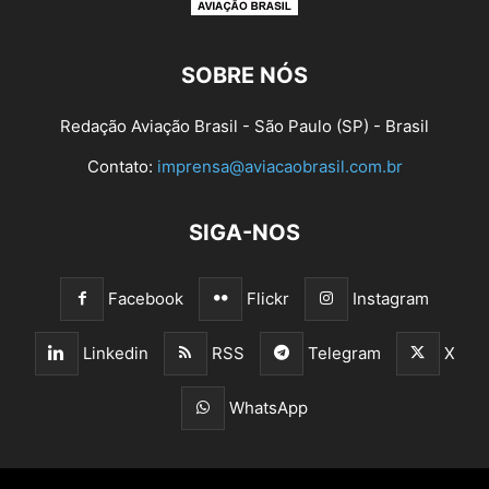
SOBRE NÓS
Redação Aviação Brasil - São Paulo (SP) - Brasil
Contato:
imprensa@aviacaobrasil.com.br
SIGA-NOS
Facebook
Flickr
Instagram
Linkedin
RSS
Telegram
X
WhatsApp