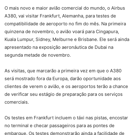
O mais novo e maior avião comercial do mundo, o Airbus
A380, vai visitar Frankfurt, Alemanha, para testes de
compatibilidade de aeroporto no fim do mês. Na primeira
quinzena de novembro, o avião voará para Cingapura,
Kuala Lumpur, Sidney, Melburne e Brisbane. Ele será ainda
apresentado na exposição aeronáutica de Dubai na
segunda metade de novembro.
As visitas, que marcarão a primeira vez em que o A380
será mostrado fora da Europa, darão oportunidade aos
clientes de verem o avião, e os aeroportos terão a chance
de verificar seu estágio de preparação para os serviços
comerciais.
Os testes em Frankfurt incluem o táxi nas pistas, encostar
no terminal e checar passageiros para as pontes de
embarque. Os testes demonstrarão ainda a facilidade de