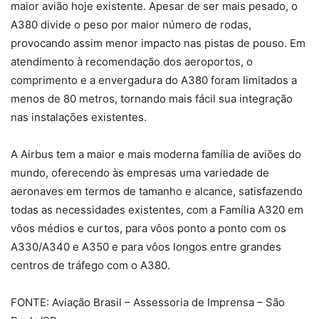
maior avião hoje existente. Apesar de ser mais pesado, o
A380 divide o peso por maior número de rodas,
provocando assim menor impacto nas pistas de pouso. Em
atendimento à recomendação dos aeroportos, o
comprimento e a envergadura do A380 foram limitados a
menos de 80 metros, tornando mais fácil sua integração
nas instalações existentes.
A Airbus tem a maior e mais moderna família de aviões do
mundo, oferecendo às empresas uma variedade de
aeronaves em termos de tamanho e alcance, satisfazendo
todas as necessidades existentes, com a Família A320 em
vôos médios e curtos, para vôos ponto a ponto com os
A330/A340 e A350 e para vôos longos entre grandes
centros de tráfego com o A380.
FONTE: Aviação Brasil – Assessoria de Imprensa – São