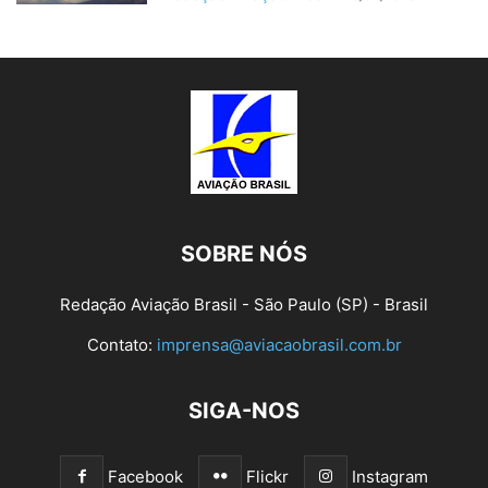
SOBRE NÓS
Redação Aviação Brasil - São Paulo (SP) - Brasil
Contato:
imprensa@aviacaobrasil.com.br
SIGA-NOS
Facebook
Flickr
Instagram