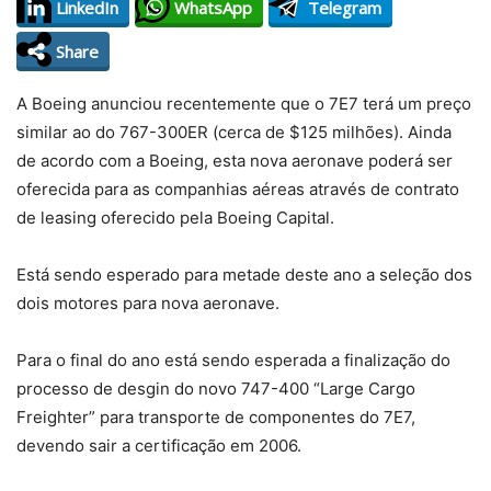
LinkedIn
WhatsApp
Telegram
Share
A Boeing anunciou recentemente que o 7E7 terá um preço
similar ao do 767-300ER (cerca de $125 milhões). Ainda
de acordo com a Boeing, esta nova aeronave poderá ser
oferecida para as companhias aéreas através de contrato
de leasing oferecido pela Boeing Capital.
Está sendo esperado para metade deste ano a seleção dos
dois motores para nova aeronave.
Para o final do ano está sendo esperada a finalização do
processo de desgin do novo 747-400 “Large Cargo
Freighter” para transporte de componentes do 7E7,
devendo sair a certificação em 2006.