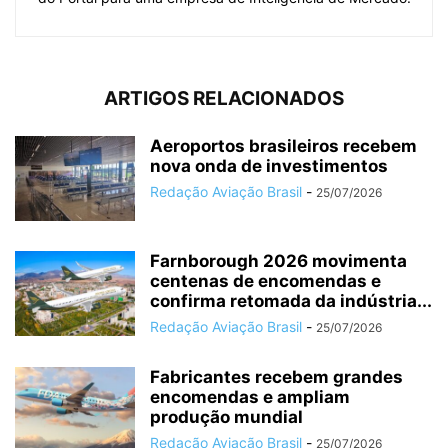
ARTIGOS RELACIONADOS
Aeroportos brasileiros recebem
nova onda de investimentos
Redação Aviação Brasil
-
25/07/2026
Farnborough 2026 movimenta
centenas de encomendas e
confirma retomada da indústria...
Redação Aviação Brasil
-
25/07/2026
Fabricantes recebem grandes
encomendas e ampliam
produção mundial
Redação Aviação Brasil
-
25/07/2026