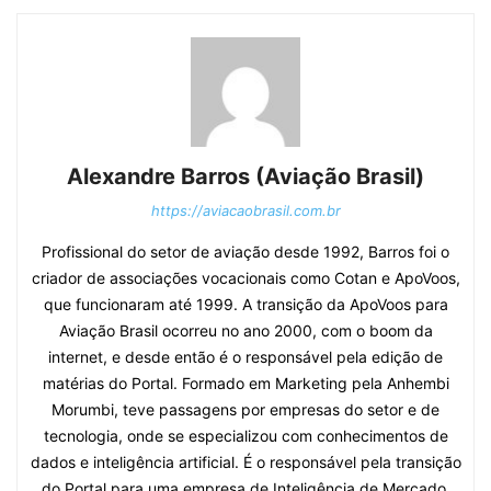
Alexandre Barros (Aviação Brasil)
https://aviacaobrasil.com.br
Profissional do setor de aviação desde 1992, Barros foi o
criador de associações vocacionais como Cotan e ApoVoos,
que funcionaram até 1999. A transição da ApoVoos para
Aviação Brasil ocorreu no ano 2000, com o boom da
internet, e desde então é o responsável pela edição de
matérias do Portal. Formado em Marketing pela Anhembi
Morumbi, teve passagens por empresas do setor e de
tecnologia, onde se especializou com conhecimentos de
dados e inteligência artificial. É o responsável pela transição
do Portal para uma empresa de Inteligência de Mercado.