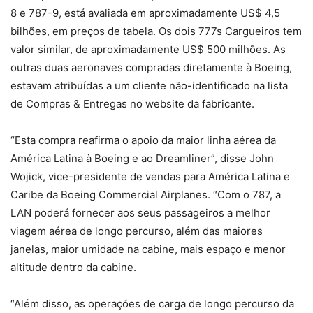
8 e 787-9, está avaliada em aproximadamente US$ 4,5
bilhões, em preços de tabela. Os dois 777s Cargueiros tem
valor similar, de aproximadamente US$ 500 milhões. As
outras duas aeronaves compradas diretamente à Boeing,
estavam atribuídas a um cliente não-identificado na lista
de Compras & Entregas no website da fabricante.
“Esta compra reafirma o apoio da maior linha aérea da
América Latina à Boeing e ao Dreamliner”, disse John
Wojick, vice-presidente de vendas para América Latina e
Caribe da Boeing Commercial Airplanes. “Com o 787, a
LAN poderá fornecer aos seus passageiros a melhor
viagem aérea de longo percurso, além das maiores
janelas, maior umidade na cabine, mais espaço e menor
altitude dentro da cabine.
“Além disso, as operações de carga de longo percurso da