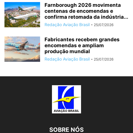
Farnborough 2026 movimenta
centenas de encomendas e
confirma retomada da indústria...
Redação Aviação Brasil
-
25/07/2026
Fabricantes recebem grandes
encomendas e ampliam
produção mundial
Redação Aviação Brasil
-
25/07/2026
SOBRE NÓS