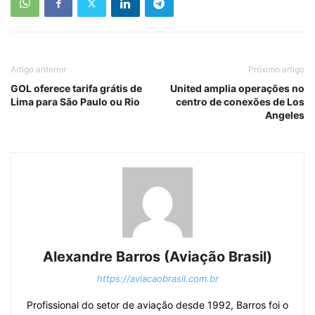
Artigo anterior
Próximo artigo
GOL oferece tarifa grátis de
United amplia operações no
Lima para São Paulo ou Rio
centro de conexões de Los
Angeles
Alexandre Barros (Aviação Brasil)
https://aviacaobrasil.com.br
Profissional do setor de aviação desde 1992, Barros foi o