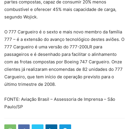
partes compostas, capaz de consumir 20% menos
combustível e oferecer 45% mais capacidade de carga,
segundo Wojick.
O 777 Cargueiro é o sexto e mais novo membro da família
777 – é a extensão do avanço tecnológico destes aviões. O
777 Cargueiro é uma versão do 777-200LR para
passageiros e é desenhado para facilitar o alinhamento
com as frotas compostas por Boeing 747 Cargueiro. Onze
clientes já realizaram encomendas de 82 unidades do 777
Cargueiro, que tem início de operação previsto para o
último trimestre de 2008.
FONTE: Aviação Brasil – Assessoria de Imprensa – São
Paulo/SP