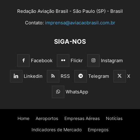
Redação Aviação Brasil - São Paulo (SP) - Brasil
Contato:
imprensa@aviacaobrasil.com.br
SIGA-NOS
Facebook
Flickr
Instagram
Linkedin
RSS
Telegram
X
WhatsApp
Home
Aeroportos
Empresas Aéreas
Notícias
Indicadores de Mercado
Empregos