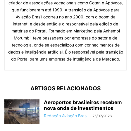
criador de associações vocacionais como Cotan e ApoVoos,
que funcionaram até 1999. A transição da ApoVoos para
Aviação Brasil ocorreu no ano 2000, com o boom da
internet, e desde então é o responsável pela edição de
matérias do Portal. Formado em Marketing pela Anhembi
Morumbi, teve passagens por empresas do setor e de
tecnologia, onde se especializou com conhecimentos de
dados e inteligência artificial. É o responsável pela transição
do Portal para uma empresa de Inteligência de Mercado.
ARTIGOS RELACIONADOS
Aeroportos brasileiros recebem
nova onda de investimentos
Redação Aviação Brasil
-
25/07/2026