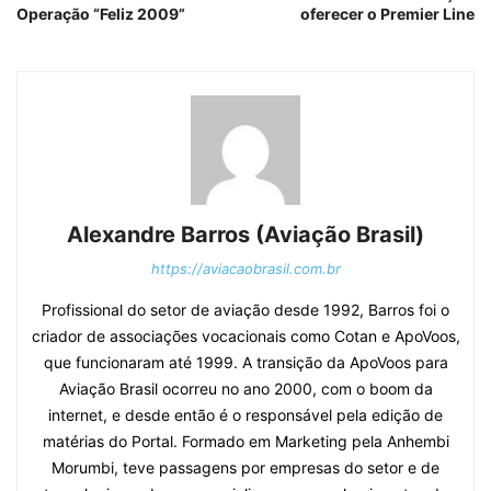
oferecer o Premier Line
Alexandre Barros (Aviação Brasil)
https://aviacaobrasil.com.br
Profissional do setor de aviação desde 1992, Barros foi o
criador de associações vocacionais como Cotan e ApoVoos,
que funcionaram até 1999. A transição da ApoVoos para
Aviação Brasil ocorreu no ano 2000, com o boom da
internet, e desde então é o responsável pela edição de
matérias do Portal. Formado em Marketing pela Anhembi
Morumbi, teve passagens por empresas do setor e de