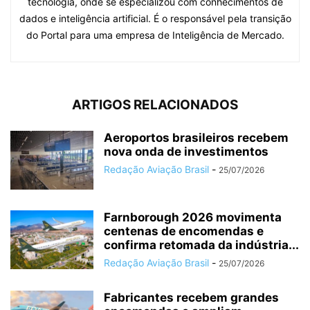
tecnologia, onde se especializou com conhecimentos de
dados e inteligência artificial. É o responsável pela transição
do Portal para uma empresa de Inteligência de Mercado.
ARTIGOS RELACIONADOS
Aeroportos brasileiros recebem
nova onda de investimentos
Redação Aviação Brasil
-
25/07/2026
Farnborough 2026 movimenta
centenas de encomendas e
confirma retomada da indústria...
Redação Aviação Brasil
-
25/07/2026
Fabricantes recebem grandes