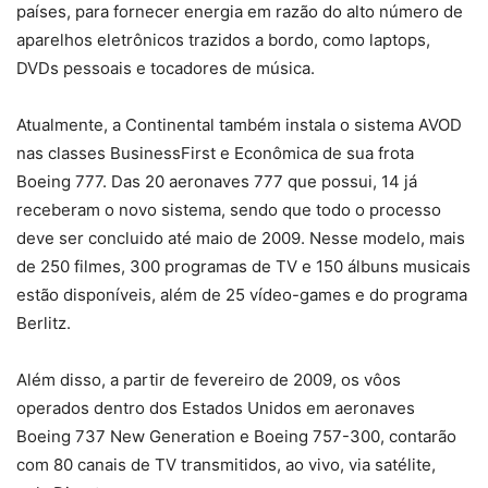
países, para fornecer energia em razão do alto número de
aparelhos eletrônicos trazidos a bordo, como laptops,
DVDs pessoais e tocadores de música.
Atualmente, a Continental também instala o sistema AVOD
nas classes BusinessFirst e Econômica de sua frota
Boeing 777. Das 20 aeronaves 777 que possui, 14 já
receberam o novo sistema, sendo que todo o processo
deve ser concluido até maio de 2009. Nesse modelo, mais
de 250 filmes, 300 programas de TV e 150 álbuns musicais
estão disponíveis, além de 25 vídeo-games e do programa
Berlitz.
Além disso, a partir de fevereiro de 2009, os vôos
operados dentro dos Estados Unidos em aeronaves
Boeing 737 New Generation e Boeing 757-300, contarão
com 80 canais de TV transmitidos, ao vivo, via satélite,