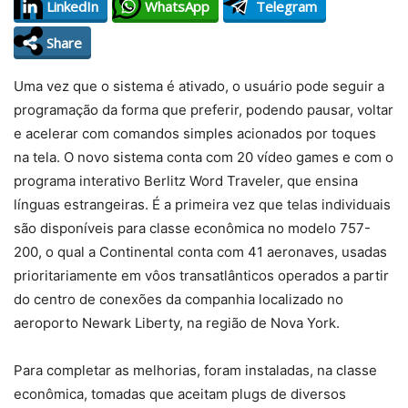
LinkedIn
WhatsApp
Telegram
Share
Uma vez que o sistema é ativado, o usuário pode seguir a
programação da forma que preferir, podendo pausar, voltar
e acelerar com comandos simples acionados por toques
na tela. O novo sistema conta com 20 vídeo games e com o
programa interativo Berlitz Word Traveler, que ensina
línguas estrangeiras. É a primeira vez que telas individuais
são disponíveis para classe econômica no modelo 757-
200, o qual a Continental conta com 41 aeronaves, usadas
prioritariamente em vôos transatlânticos operados a partir
do centro de conexões da companhia localizado no
aeroporto Newark Liberty, na região de Nova York.
Para completar as melhorias, foram instaladas, na classe
econômica, tomadas que aceitam plugs de diversos