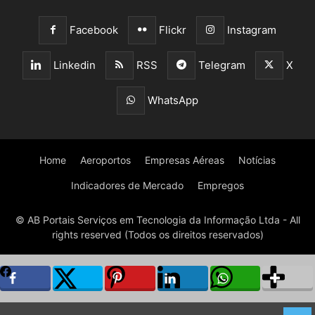
Facebook
Flickr
Instagram
Linkedin
RSS
Telegram
X
WhatsApp
Home
Aeroportos
Empresas Aéreas
Notícias
Indicadores de Mercado
Empregos
© AB Portais Serviços em Tecnologia da Informação Ltda - All
rights reserved (Todos os direitos reservados)