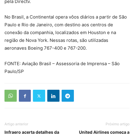
pela Directv.
No Brasil, a Continental opera vôos diários a partir de São
Paulo e Rio de Janeiro, com destino aos centros de
conexão da companhia, localizados em Houston e na
região de Nova York. Nessas rotas, são utilizadas
aeronaves Boeing 767-400 e 767-200.
FONTE: Aviação Brasil – Assessoria de Imprensa – São
Paulo/SP
Artigo anterior
Próximo artigo
Infraero acerta detalhes da
United Airlines começa a