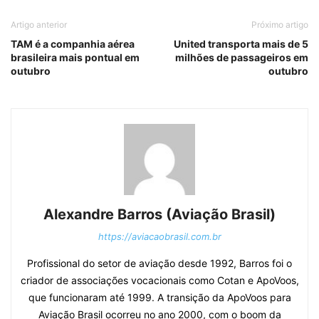
Artigo anterior
Próximo artigo
TAM é a companhia aérea
United transporta mais de 5
brasileira mais pontual em
milhões de passageiros em
outubro
outubro
Alexandre Barros (Aviação Brasil)
https://aviacaobrasil.com.br
Profissional do setor de aviação desde 1992, Barros foi o
criador de associações vocacionais como Cotan e ApoVoos,
que funcionaram até 1999. A transição da ApoVoos para
Aviação Brasil ocorreu no ano 2000, com o boom da