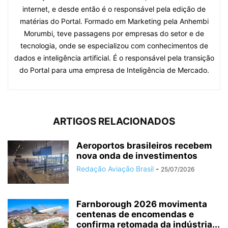
internet, e desde então é o responsável pela edição de
matérias do Portal. Formado em Marketing pela Anhembi
Morumbi, teve passagens por empresas do setor e de
tecnologia, onde se especializou com conhecimentos de
dados e inteligência artificial. É o responsável pela transição
do Portal para uma empresa de Inteligência de Mercado.
ARTIGOS RELACIONADOS
Aeroportos brasileiros recebem
nova onda de investimentos
Redação Aviação Brasil
-
25/07/2026
Farnborough 2026 movimenta
centenas de encomendas e
confirma retomada da indústria...