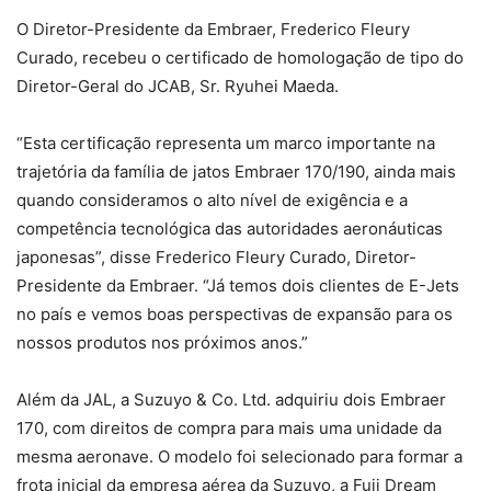
O Diretor-Presidente da Embraer, Frederico Fleury
Curado, recebeu o certificado de homologação de tipo do
Diretor-Geral do JCAB, Sr. Ryuhei Maeda.
“Esta certificação representa um marco importante na
trajetória da família de jatos Embraer 170/190, ainda mais
quando consideramos o alto nível de exigência e a
competência tecnológica das autoridades aeronáuticas
japonesas”, disse Frederico Fleury Curado, Diretor-
Presidente da Embraer. “Já temos dois clientes de E-Jets
no país e vemos boas perspectivas de expansão para os
nossos produtos nos próximos anos.”
Além da JAL, a Suzuyo & Co. Ltd. adquiriu dois Embraer
170, com direitos de compra para mais uma unidade da
mesma aeronave. O modelo foi selecionado para formar a
frota inicial da empresa aérea da Suzuyo, a Fuji Dream