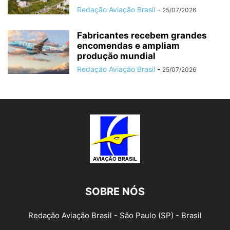
Redação Aviação Brasil
-
25/07/2026
Fabricantes recebem grandes
encomendas e ampliam
produção mundial
Redação Aviação Brasil
-
25/07/2026
SOBRE NÓS
Redação Aviação Brasil - São Paulo (SP) - Brasil