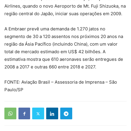
Airlines, quando o novo Aeroporto de Mt. Fuji Shizuoka, na
região central do Japão, iniciar suas operações em 2009.
A Embraer prevê uma demanda de 1.270 jatos no
segmento de 30 a 120 assentos nos próximos 20 anos na
região da Ásia Pacífico (incluindo China), com um valor
total de mercado estimado em US$ 42 bilhões. A
estimativa mostra que 610 aeronaves serão entregues de
2008 a 2017 e outras 660 entre 2018 e 2027.
FONTE: Aviação Brasil – Assessoria de Imprensa – São
Paulo/SP