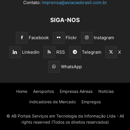
Contato:
imprensa@aviacaobrasil.com.br
SIGA-NOS
Facebook
Flickr
Instagram
Linkedin
RSS
Telegram
X
WhatsApp
Home
Aeroportos
Empresas Aéreas
Notícias
Indicadores de Mercado
Empregos
© AB Portais Serviços em Tecnologia da Informação Ltda - All
rights reserved (Todos os direitos reservados)