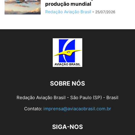
produção mundial
Redação Aviação Brasil
-
25/07/2026
SOBRE NÓS
Redação Aviação Brasil - São Paulo (SP) - Brasil
Contato:
imprensa@aviacaobrasil.com.br
SIGA-NOS