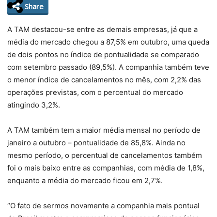
Share
A TAM destacou-se entre as demais empresas, já que a
média do mercado chegou a 87,5% em outubro, uma queda
de dois pontos no índice de pontualidade se comparado
com setembro passado (89,5%). A companhia também teve
o menor índice de cancelamentos no mês, com 2,2% das
operações previstas, com o percentual do mercado
atingindo 3,2%.
A TAM também tem a maior média mensal no período de
janeiro a outubro – pontualidade de 85,8%. Ainda no
mesmo período, o percentual de cancelamentos também
foi o mais baixo entre as companhias, com média de 1,8%,
enquanto a média do mercado ficou em 2,7%.
“O fato de sermos novamente a companhia mais pontual