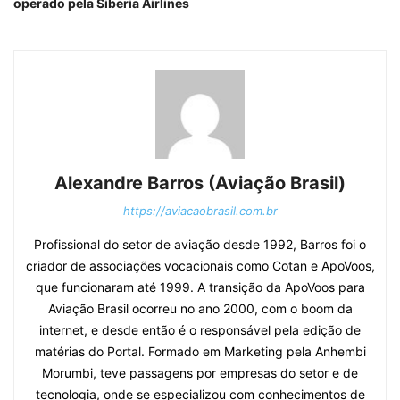
operado pela Siberia Airlines
Alexandre Barros (Aviação Brasil)
https://aviacaobrasil.com.br
Profissional do setor de aviação desde 1992, Barros foi o
criador de associações vocacionais como Cotan e ApoVoos,
que funcionaram até 1999. A transição da ApoVoos para
Aviação Brasil ocorreu no ano 2000, com o boom da
internet, e desde então é o responsável pela edição de
matérias do Portal. Formado em Marketing pela Anhembi
Morumbi, teve passagens por empresas do setor e de
tecnologia, onde se especializou com conhecimentos de