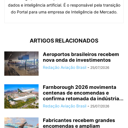
dados e inteligência artificial. É o responsável pela transição
do Portal para uma empresa de Inteligência de Mercado.
ARTIGOS RELACIONADOS
Aeroportos brasileiros recebem
nova onda de investimentos
Redação Aviação Brasil
-
25/07/2026
Farnborough 2026 movimenta
centenas de encomendas e
confirma retomada da indústria...
Redação Aviação Brasil
-
25/07/2026
Fabricantes recebem grandes
encomendas e ampliam