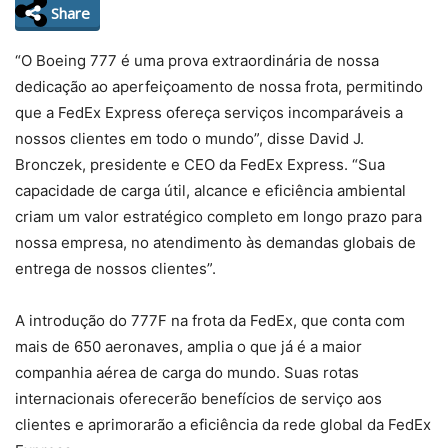
Share
“O Boeing 777 é uma prova extraordinária de nossa
dedicação ao aperfeiçoamento de nossa frota, permitindo
que a FedEx Express ofereça serviços incomparáveis a
nossos clientes em todo o mundo”, disse David J.
Bronczek, presidente e CEO da FedEx Express. “Sua
capacidade de carga útil, alcance e eficiência ambiental
criam um valor estratégico completo em longo prazo para
nossa empresa, no atendimento às demandas globais de
entrega de nossos clientes”.
A introdução do 777F na frota da FedEx, que conta com
mais de 650 aeronaves, amplia o que já é a maior
companhia aérea de carga do mundo. Suas rotas
internacionais oferecerão benefícios de serviço aos
clientes e aprimorarão a eficiência da rede global da FedEx