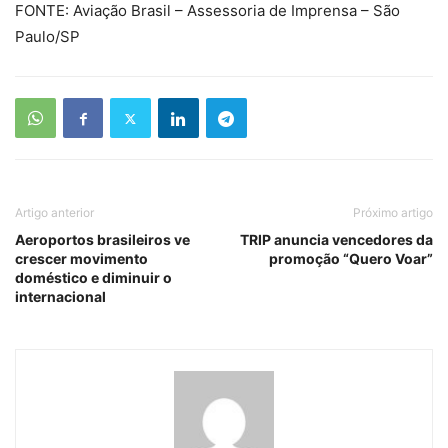
FONTE: Aviação Brasil – Assessoria de Imprensa – São
Paulo/SP
Artigo anterior
Próximo artigo
Aeroportos brasileiros ve
TRIP anuncia vencedores da
crescer movimento
promoção “Quero Voar”
doméstico e diminuir o
internacional