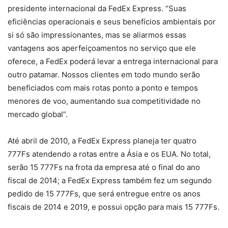
presidente internacional da FedEx Express. “Suas
eficiências operacionais e seus benefícios ambientais por
si só são impressionantes, mas se aliarmos essas
vantagens aos aperfeiçoamentos no serviço que ele
oferece, a FedEx poderá levar a entrega internacional para
outro patamar. Nossos clientes em todo mundo serão
beneficiados com mais rotas ponto a ponto e tempos
menores de voo, aumentando sua competitividade no
mercado global”.
Até abril de 2010, a FedEx Express planeja ter quatro
777Fs atendendo a rotas entre a Ásia e os EUA. No total,
serão 15 777Fs na frota da empresa até o final do ano
fiscal de 2014; a FedEx Express também fez um segundo
pedido de 15 777Fs, que será entregue entre os anos
fiscais de 2014 e 2019, e possui opção para mais 15 777Fs.