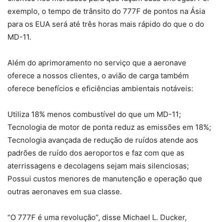
exemplo, o tempo de trânsito do 777F de pontos na Ásia
para os EUA será até três horas mais rápido do que o do
MD-11.
Além do aprimoramento no serviço que a aeronave
oferece a nossos clientes, o avião de carga também
oferece benefícios e eficiências ambientais notáveis:
Utiliza 18% menos combustível do que um MD-11;
Tecnologia de motor de ponta reduz as emissões em 18%;
Tecnologia avançada de redução de ruídos atende aos
padrões de ruído dos aeroportos e faz com que as
aterrissagens e decolagens sejam mais silenciosas;
Possui custos menores de manutenção e operação que
outras aeronaves em sua classe.
“O 777F é uma revolução”, disse Michael L. Ducker,