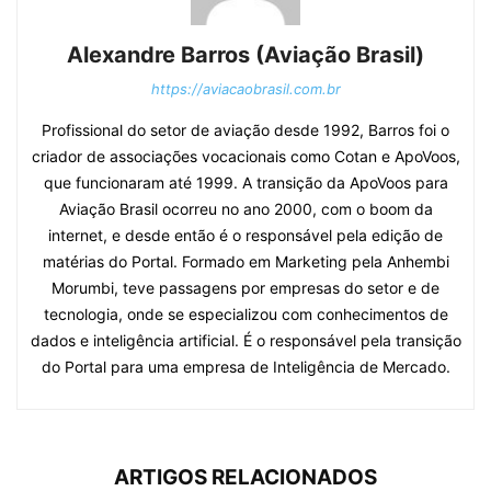
Alexandre Barros (Aviação Brasil)
https://aviacaobrasil.com.br
Profissional do setor de aviação desde 1992, Barros foi o
criador de associações vocacionais como Cotan e ApoVoos,
que funcionaram até 1999. A transição da ApoVoos para
Aviação Brasil ocorreu no ano 2000, com o boom da
internet, e desde então é o responsável pela edição de
matérias do Portal. Formado em Marketing pela Anhembi
Morumbi, teve passagens por empresas do setor e de
tecnologia, onde se especializou com conhecimentos de
dados e inteligência artificial. É o responsável pela transição
do Portal para uma empresa de Inteligência de Mercado.
ARTIGOS RELACIONADOS