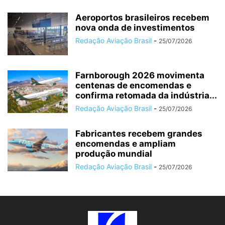
Aeroportos brasileiros recebem
nova onda de investimentos
Redação Aviação Brasil
-
25/07/2026
Farnborough 2026 movimenta
centenas de encomendas e
confirma retomada da indústria...
Redação Aviação Brasil
-
25/07/2026
Fabricantes recebem grandes
encomendas e ampliam
produção mundial
Redação Aviação Brasil
-
25/07/2026