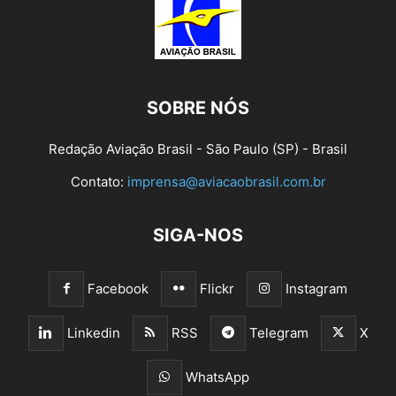
SOBRE NÓS
Redação Aviação Brasil - São Paulo (SP) - Brasil
Contato:
imprensa@aviacaobrasil.com.br
SIGA-NOS
Facebook
Flickr
Instagram
Linkedin
RSS
Telegram
X
WhatsApp