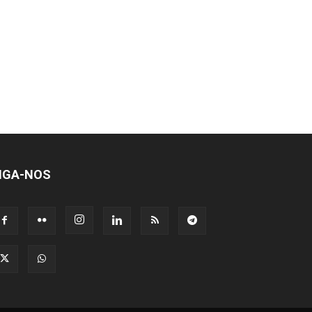
IGA-NOS