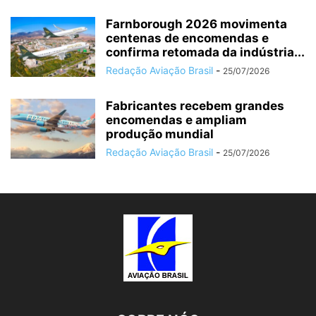
Farnborough 2026 movimenta
centenas de encomendas e
confirma retomada da indústria...
Redação Aviação Brasil
-
25/07/2026
Fabricantes recebem grandes
encomendas e ampliam
produção mundial
Redação Aviação Brasil
-
25/07/2026