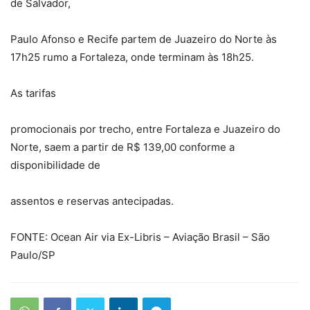
de Salvador,
Paulo Afonso e Recife partem de Juazeiro do Norte às
17h25 rumo a Fortaleza, onde terminam às 18h25.
As tarifas
promocionais por trecho, entre Fortaleza e Juazeiro do
Norte, saem a partir de R$ 139,00 conforme a
disponibilidade de
assentos e reservas antecipadas.
FONTE: Ocean Air via Ex-Libris – Aviação Brasil – São
Paulo/SP