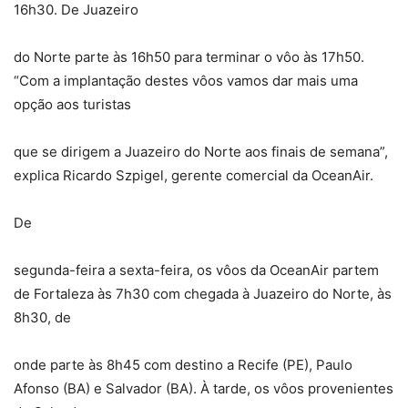
16h30. De Juazeiro
do Norte parte às 16h50 para terminar o vôo às 17h50.
“Com a implantação destes vôos vamos dar mais uma
opção aos turistas
que se dirigem a Juazeiro do Norte aos finais de semana”,
explica Ricardo Szpigel, gerente comercial da OceanAir.
De
segunda-feira a sexta-feira, os vôos da OceanAir partem
de Fortaleza às 7h30 com chegada à Juazeiro do Norte, às
8h30, de
onde parte às 8h45 com destino a Recife (PE), Paulo
Afonso (BA) e Salvador (BA). À tarde, os vôos provenientes