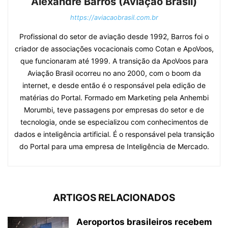
Alexandre Barros (Aviação Brasil)
https://aviacaobrasil.com.br
Profissional do setor de aviação desde 1992, Barros foi o
criador de associações vocacionais como Cotan e ApoVoos,
que funcionaram até 1999. A transição da ApoVoos para
Aviação Brasil ocorreu no ano 2000, com o boom da
internet, e desde então é o responsável pela edição de
matérias do Portal. Formado em Marketing pela Anhembi
Morumbi, teve passagens por empresas do setor e de
tecnologia, onde se especializou com conhecimentos de
dados e inteligência artificial. É o responsável pela transição
do Portal para uma empresa de Inteligência de Mercado.
ARTIGOS RELACIONADOS
Aeroportos brasileiros recebem