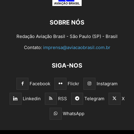
SOBRE NÓS
Redação Aviação Brasil - São Paulo (SP) - Brasil
Contato:
imprensa@aviacaobrasil.com.br
SIGA-NOS
Facebook
Flickr
Instagram
Linkedin
RSS
Telegram
X
WhatsApp