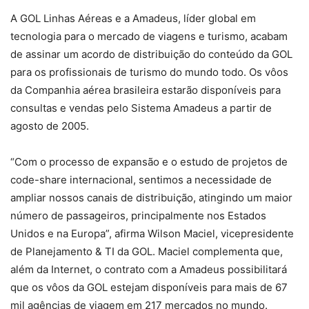
A GOL Linhas Aéreas e a Amadeus, líder global em
tecnologia para o mercado de viagens e turismo, acabam
de assinar um acordo de distribuição do conteúdo da GOL
para os profissionais de turismo do mundo todo. Os vôos
da Companhia aérea brasileira estarão disponíveis para
consultas e vendas pelo Sistema Amadeus a partir de
agosto de 2005.
“Com o processo de expansão e o estudo de projetos de
code-share internacional, sentimos a necessidade de
ampliar nossos canais de distribuição, atingindo um maior
número de passageiros, principalmente nos Estados
Unidos e na Europa”, afirma Wilson Maciel, vicepresidente
de Planejamento & TI da GOL. Maciel complementa que,
além da Internet, o contrato com a Amadeus possibilitará
que os vôos da GOL estejam disponíveis para mais de 67
mil agências de viagem em 217 mercados no mundo.