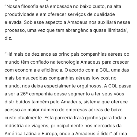
“Nossa filosofia está embasada no baixo custo, na alta
produtividade e em oferecer serviços de qualidade
elevada. Sob esse aspecto a Amadeus nos auxiliará nesse
processo, uma vez que tem abrangência quase ilimitada”,
diz.
“Há mais de dez anos as principais companhias aéreas do
mundo têm confiado na tecnologia Amadeus para crescer
com economia e eficiência. O acordo com a GOL, uma das
mais bemsucedidas companhias aéreas low cost no
mundo, nos deixa especialmente orgulhosos. A GOL passa
a ser a 26ª companhia desse segmento a ter seus vôos
distribuídos também pelo Amadeus, sistema que oferece
acesso ao maior número de empresas aéreas de baixo
custo atualmente. Esta parceria trará ganhos para toda a
indústria de viagens, principalmente nos mercados da
América Latina e Europa, onde a Amadeus é líder” afirma