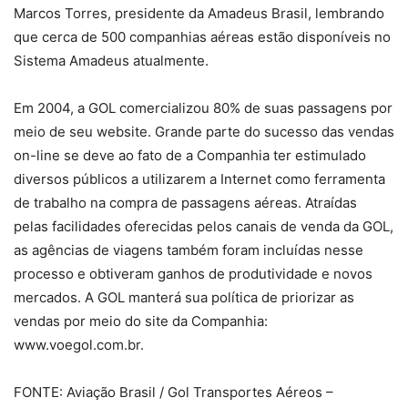
Marcos Torres, presidente da Amadeus Brasil, lembrando
que cerca de 500 companhias aéreas estão disponíveis no
Sistema Amadeus atualmente.
Em 2004, a GOL comercializou 80% de suas passagens por
meio de seu website. Grande parte do sucesso das vendas
on-line se deve ao fato de a Companhia ter estimulado
diversos públicos a utilizarem a Internet como ferramenta
de trabalho na compra de passagens aéreas. Atraídas
pelas facilidades oferecidas pelos canais de venda da GOL,
as agências de viagens também foram incluídas nesse
processo e obtiveram ganhos de produtividade e novos
mercados. A GOL manterá sua política de priorizar as
vendas por meio do site da Companhia:
www.voegol.com.br.
FONTE: Aviação Brasil / Gol Transportes Aéreos –