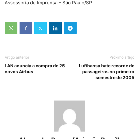
Assessoria de Imprensa – São Paulo/SP
Artigo anterior
Próximo artigo
LAN anuncia a compra de 25
Lufthansa bate recorde de
novos Airbus
passageiros no primeiro
semestre de 2005