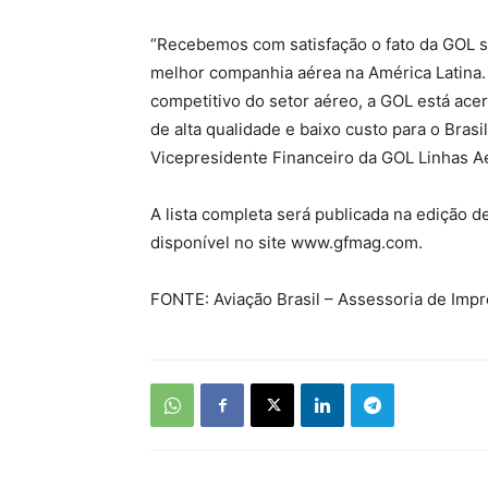
“Recebemos com satisfação o fato da GOL s
melhor companhia aérea na América Latina
competitivo do setor aéreo, a GOL está ace
de alta qualidade e baixo custo para o Brasi
Vicepresidente Financeiro da GOL Linhas Aé
A lista completa será publicada na edição 
disponível no site www.gfmag.com.
FONTE: Aviação Brasil – Assessoria de Imp