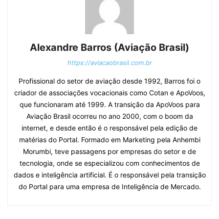
Alexandre Barros (Aviação Brasil)
https://aviacaobrasil.com.br
Profissional do setor de aviação desde 1992, Barros foi o
criador de associações vocacionais como Cotan e ApoVoos,
que funcionaram até 1999. A transição da ApoVoos para
Aviação Brasil ocorreu no ano 2000, com o boom da
internet, e desde então é o responsável pela edição de
matérias do Portal. Formado em Marketing pela Anhembi
Morumbi, teve passagens por empresas do setor e de
tecnologia, onde se especializou com conhecimentos de
dados e inteligência artificial. É o responsável pela transição
do Portal para uma empresa de Inteligência de Mercado.