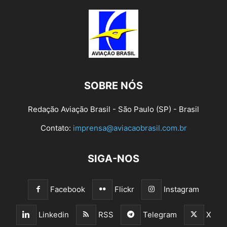
SOBRE NÓS
Redação Aviação Brasil - São Paulo (SP) - Brasil
Contato:
imprensa@aviacaobrasil.com.br
SIGA-NOS
Facebook
Flickr
Instagram
Linkedin
RSS
Telegram
X