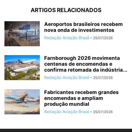
ARTIGOS RELACIONADOS
Aeroportos brasileiros recebem
nova onda de investimentos
Redação Aviação Brasil
-
25/07/2026
Farnborough 2026 movimenta
centenas de encomendas e
confirma retomada da indústria...
Redação Aviação Brasil
-
25/07/2026
Fabricantes recebem grandes
encomendas e ampliam
produção mundial
Redação Aviação Brasil
-
25/07/2026