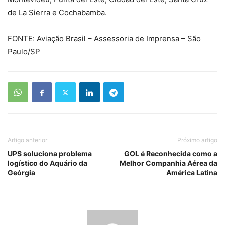
de La Sierra e Cochabamba.
FONTE: Aviação Brasil – Assessoria de Imprensa – São
Paulo/SP
Artigo anterior
Próximo artigo
UPS soluciona problema
GOL é Reconhecida como a
logístico do Aquário da
Melhor Companhia Aérea da
Geórgia
América Latina